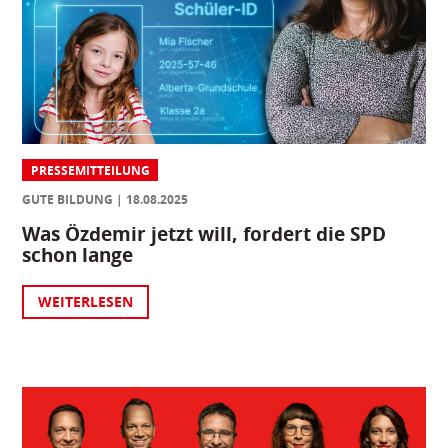
PRESSEMITTEILUNG
GUTE BILDUNG
18.08.2025
Was Özdemir jetzt will, fordert die SPD
schon lange
WEITERLESEN