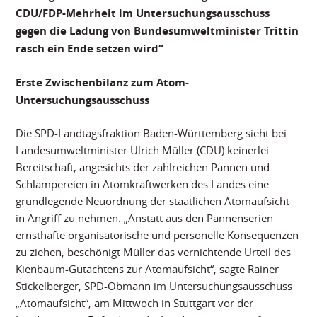
CDU/FDP-Mehrheit im Untersuchungsausschuss
gegen die Ladung von Bundesumweltminister Trittin
rasch ein Ende setzen wird“
Erste Zwischenbilanz zum Atom-
Untersuchungsausschuss
Die SPD-Landtagsfraktion Baden-Württemberg sieht bei
Landesumweltminister Ulrich Müller (CDU) keinerlei
Bereitschaft, angesichts der zahlreichen Pannen und
Schlampereien in Atomkraftwerken des Landes eine
grundlegende Neuordnung der staatlichen Atomaufsicht
in Angriff zu nehmen. „Anstatt aus den Pannenserien
ernsthafte organisatorische und personelle Konsequenzen
zu ziehen, beschönigt Müller das vernichtende Urteil des
Kienbaum-Gutachtens zur Atomaufsicht“, sagte Rainer
Stickelberger, SPD-Obmann im Untersuchungsausschuss
„Atomaufsicht“, am Mittwoch in Stuttgart vor der