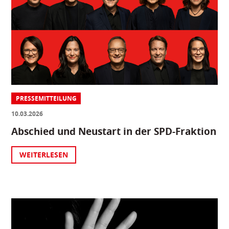
PRESSEMITTEILUNG
10.03.2026
Abschied und Neustart in der SPD-Fraktion
WEITERLESEN