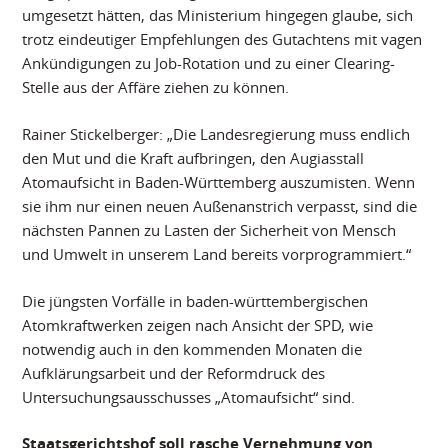
umgesetzt hätten, das Ministerium hingegen glaube, sich
trotz eindeutiger Empfehlungen des Gutachtens mit vagen
Ankündigungen zu Job-Rotation und zu einer Clearing-
Stelle aus der Affäre ziehen zu können.
Rainer Stickelberger: „Die Landesregierung muss endlich
den Mut und die Kraft aufbringen, den Augiasstall
Atomaufsicht in Baden-Württemberg auszumisten. Wenn
sie ihm nur einen neuen Außenanstrich verpasst, sind die
nächsten Pannen zu Lasten der Sicherheit von Mensch
und Umwelt in unserem Land bereits vorprogrammiert.“
Die jüngsten Vorfälle in baden-württembergischen
Atomkraftwerken zeigen nach Ansicht der SPD, wie
notwendig auch in den kommenden Monaten die
Aufklärungsarbeit und der Reformdruck des
Untersuchungsausschusses „Atomaufsicht“ sind.
Staatsgerichtshof soll rasche Vernehmung von