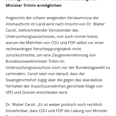
Minister Trittin ermöglichen
Angesichts der schwer wiegenden Versäumnisse der
Atomaufsicht im Land wird nach Ansicht von Dr. Walter
Caroli, stellvertretender Vorsitzender des
Untersuchungsausschusses, nun auch immer klarer,
warum die Mehrheit von CDU und FDP selbst vor einer
rechtswidrigen Verschleppungstaktik nicht
zurückschreckte, um eine Zeugenvernehmung von
Bundesumweltminister Trittin im
Untersuchungsausschuss noch vor der Bundestagswahl zu
verhindern. Caroli setzt nun darauf, dass der
Staatsgerichtshof zügig über die gegen das skandalöse
Verhalten der Ausschussmehrheit gerichtete Klage von
SPD und Grünen entscheiden wird.
Dr. Walter Caroli: „Es ist weder politisch noch rechtlich
hinnehmbar, dass CDU und FDP die Ladung von Minister