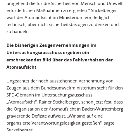
umgehend die für die Sicherheit von Mensch und Umwelt
erforderlichen Maßnahmen zu ergreifen.“ Stickelberger
warf der Atomaufsicht im Ministerium vor, lediglich
technisch, aber nicht sicherheitsbezogen zu denken und
zu handeln.
Die bisherigen Zeugenvernehmungen im
Untersuchungsausschuss ergeben ein
erschreckendes Bild über das Fehlverhalten der
Atomaufsicht
Ungeachtet der noch ausstehenden Vernehmung von
Zeugen aus dem Bundesumweltministerium steht für den
SPD-Obmann im Untersuchungsausschuss
„Atomaufsicht“, Rainer Stickelberger, schon jetzt fest, dass
die Organisation der Atomaufsicht in Baden-Württemberg
gravierende Defizite aufweist. „Wir sind auf eine
organisierte Verantwortungslosigkeit gestoßen“, sagte
Stickelberger.