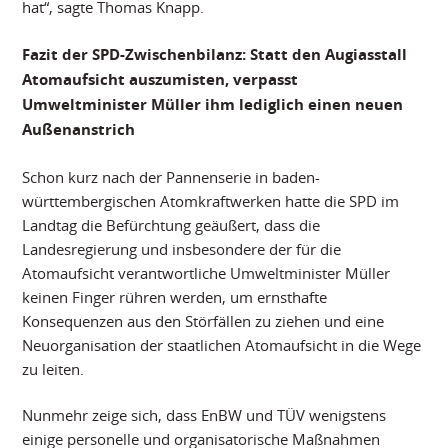
hat“, sagte Thomas Knapp.
Fazit der SPD-Zwischenbilanz: Statt den Augiasstall
Atomaufsicht auszumisten, verpasst
Umweltminister Müller ihm lediglich einen neuen
Außenanstrich
Schon kurz nach der Pannenserie in baden-
württembergischen Atomkraftwerken hatte die SPD im
Landtag die Befürchtung geäußert, dass die
Landesregierung und insbesondere der für die
Atomaufsicht verantwortliche Umweltminister Müller
keinen Finger rühren werden, um ernsthafte
Konsequenzen aus den Störfällen zu ziehen und eine
Neuorganisation der staatlichen Atomaufsicht in die Wege
zu leiten.
Nunmehr zeige sich, dass EnBW und TÜV wenigstens
einige personelle und organisatorische Maßnahmen