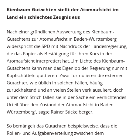
Kienbaum-Gutachten stellt der Atomaufsicht im
Land ein schlechtes Zeugnis aus
Nach einer gründlichen Auswertung des Kienbaum-
Gutachtens zur Atomaufsicht in Baden-Württemberg
widerspricht die SPD mit Nachdruck der Landesregierung,
die das Papier als Bestätigung für ihren Kurs in der
Atomaufsicht interpretiert hat. „Im Lichte des Kienbaum-
Gutachtens kann man das Eigenlob der Regierung nur mit
Kopfschütteln quittieren. Zwar formulieren die externen
Gutachter, wie üblich in solchen Fällen, häufig
zurückhaltend und an vielen Stellen verklausuliert, doch
unter dem Strich fällen sie in der Sache ein vernichtendes
Urteil über den Zustand der Atomaufsicht in Baden-
Württemberg“, sagte Rainer Stickelberger.
So bemängelt das Gutachten beispielsweise, dass die
Rollen- und Aufgabenverteilung zwischen dem