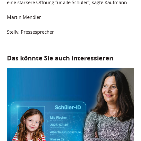
eine stärkere Öffnung für alle Schüler“, sagte Kaufmann.
Martin Mendler
Stellv. Pressesprecher
Das könnte Sie auch interessieren