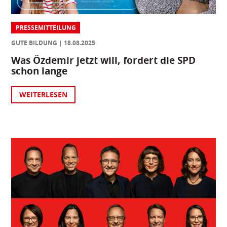
PRESSEMITTEILUNG
GUTE BILDUNG
18.08.2025
Was Özdemir jetzt will, fordert die SPD
schon lange
WEITERLESEN