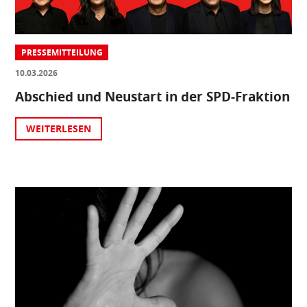
PRESSEMITTEILUNG
10.03.2026
Abschied und Neustart in der SPD-Fraktion
WEITERLESEN