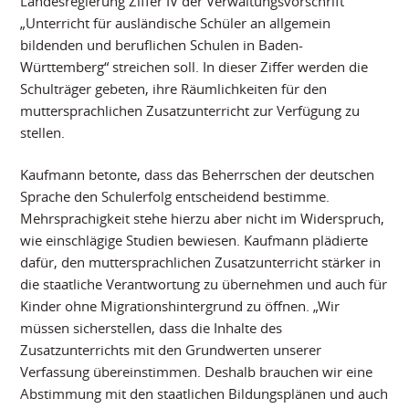
Landesregierung Ziffer IV der Verwaltungsvorschrift
„Unterricht für ausländische Schüler an allgemein
bildenden und beruflichen Schulen in Baden-
Württemberg“ streichen soll. In dieser Ziffer werden die
Schulträger gebeten, ihre Räumlichkeiten für den
muttersprachlichen Zusatzunterricht zur Verfügung zu
stellen.
Kaufmann betonte, dass das Beherrschen der deutschen
Sprache den Schulerfolg entscheidend bestimme.
Mehrsprachigkeit stehe hierzu aber nicht im Widerspruch,
wie einschlägige Studien bewiesen. Kaufmann plädierte
dafür, den muttersprachlichen Zusatzunterricht stärker in
die staatliche Verantwortung zu übernehmen und auch für
Kinder ohne Migrationshintergrund zu öffnen. „Wir
müssen sicherstellen, dass die Inhalte des
Zusatzunterrichts mit den Grundwerten unserer
Verfassung übereinstimmen. Deshalb brauchen wir eine
Abstimmung mit den staatlichen Bildungsplänen und auch