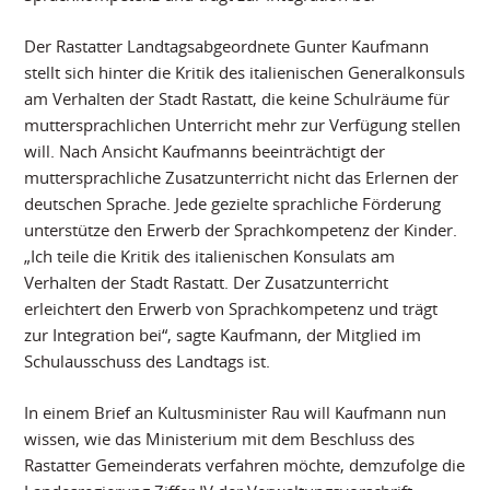
Der Rastatter Landtagsabgeordnete Gunter Kaufmann
stellt sich hinter die Kritik des italienischen Generalkonsuls
am Verhalten der Stadt Rastatt, die keine Schulräume für
muttersprachlichen Unterricht mehr zur Verfügung stellen
will. Nach Ansicht Kaufmanns beeinträchtigt der
muttersprachliche Zusatzunterricht nicht das Erlernen der
deutschen Sprache. Jede gezielte sprachliche Förderung
unterstütze den Erwerb der Sprachkompetenz der Kinder.
„Ich teile die Kritik des italienischen Konsulats am
Verhalten der Stadt Rastatt. Der Zusatzunterricht
erleichtert den Erwerb von Sprachkompetenz und trägt
zur Integration bei“, sagte Kaufmann, der Mitglied im
Schulausschuss des Landtags ist.
In einem Brief an Kultusminister Rau will Kaufmann nun
wissen, wie das Ministerium mit dem Beschluss des
Rastatter Gemeinderats verfahren möchte, demzufolge die