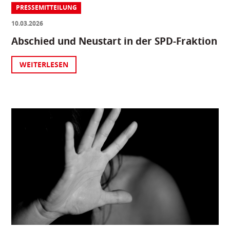
PRESSEMITTEILUNG
10.03.2026
Abschied und Neustart in der SPD-Fraktion
WEITERLESEN