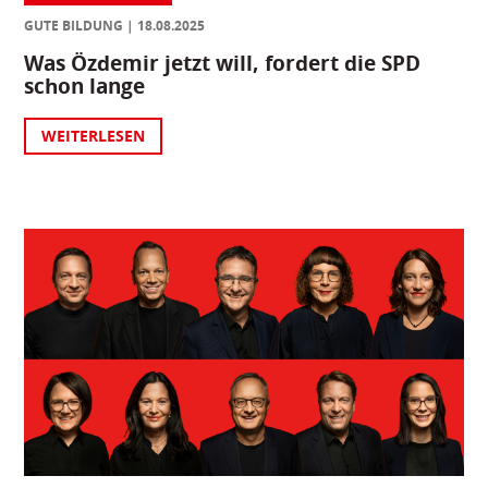
GUTE BILDUNG
18.08.2025
Was Özdemir jetzt will, fordert die SPD
schon lange
WEITERLESEN