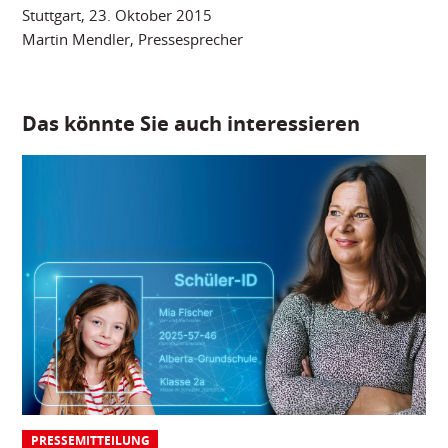
Stuttgart, 23. Oktober 2015
Martin Mendler, Pressesprecher
Das könnte Sie auch interessieren
PRESSEMITTEILUNG