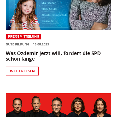
PRESSEMITTEILUNG
GUTE BILDUNG
18.08.2025
Was Özdemir jetzt will, fordert die SPD
schon lange
WEITERLESEN