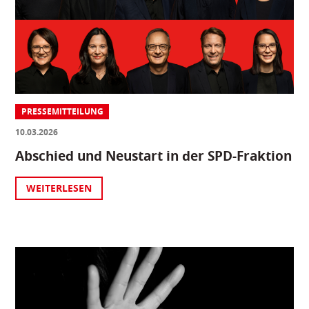
PRESSEMITTEILUNG
10.03.2026
Abschied und Neustart in der SPD-Fraktion
WEITERLESEN