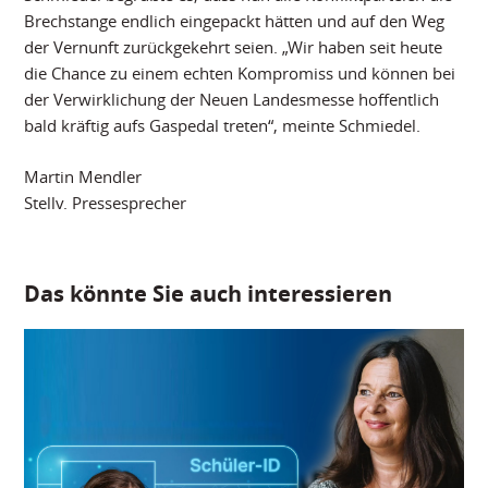
Brechstange endlich eingepackt hätten und auf den Weg
der Vernunft zurückgekehrt seien. „Wir haben seit heute
die Chance zu einem echten Kompromiss und können bei
der Verwirklichung der Neuen Landesmesse hoffentlich
bald kräftig aufs Gaspedal treten“, meinte Schmiedel.
Martin Mendler
Stellv. Pressesprecher
Das könnte Sie auch interessieren