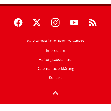
© SPD-Landtagsfraktion Baden-Württemberg
Impressum
Haftungsausschluss
Datenschutzerklärung
Kontakt