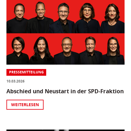
PRESSEMITTEILUNG
10.03.2026
Abschied und Neustart in der SPD-Fraktion
WEITERLESEN