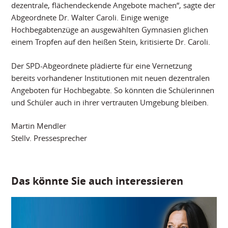
dezentrale, flächendeckende Angebote machen“, sagte der
Abgeordnete Dr. Walter Caroli. Einige wenige
Hochbegabtenzüge an ausgewählten Gymnasien glichen
einem Tropfen auf den heißen Stein, kritisierte Dr. Caroli.
Der SPD-Abgeordnete plädierte für eine Vernetzung
bereits vorhandener Institutionen mit neuen dezentralen
Angeboten für Hochbegabte. So könnten die Schülerinnen
und Schüler auch in ihrer vertrauten Umgebung bleiben.
Martin Mendler
Stellv. Pressesprecher
Das könnte Sie auch interessieren