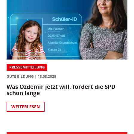
PRESSEMITTEILUNG
GUTE BILDUNG
18.08.2025
Was Özdemir jetzt will, fordert die SPD
schon lange
WEITERLESEN