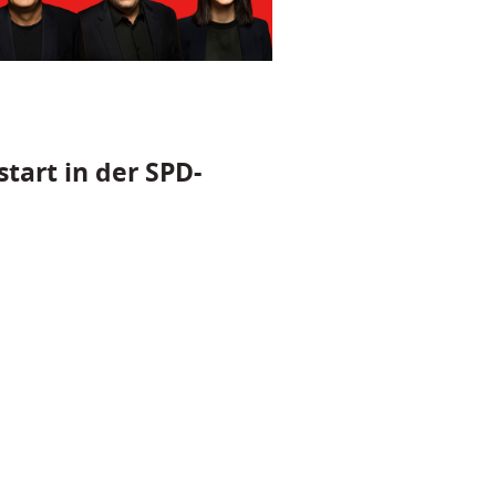
tart in der SPD-