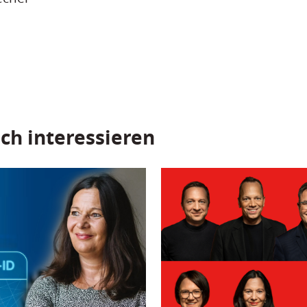
ch interessieren