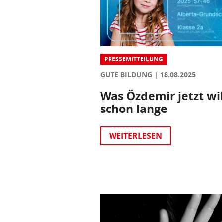
PRESSEMITTEILUNG
GUTE BILDUNG
18.08.2025
Was Özdemir jetzt wil
schon lange
WEITERLESEN