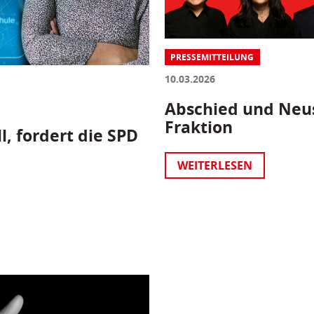
PRESSEMITTEILUNG
10.03.2026
Abschied und Neus
Fraktion
l, fordert die SPD
WEITERLESEN