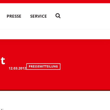
PRESSE
SERVICE
t
PRESSEMITTEILUNG
12.03.2012