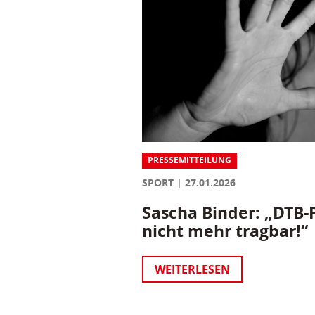
PRESSEMITTEILUNG
SPORT
27.01.2026
Sascha Binder: „DTB-P
nicht mehr tragbar!“
WEITERLESEN