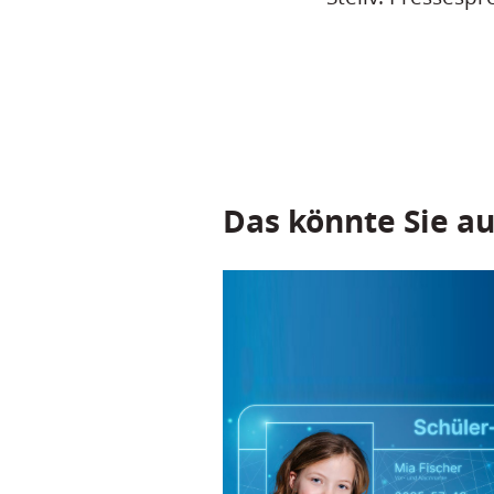
Das könnte Sie au