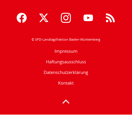
© SPD-Landtagsfraktion Baden-Württemberg
Impressum
Haftungsausschluss
Datenschutzerklärung
Kontakt