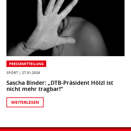
PRESSEMITTEILUNG
SPORT
27.01.2026
Sascha Binder: „DTB-Präsident Hölzl ist
nicht mehr tragbar!“
WEITERLESEN