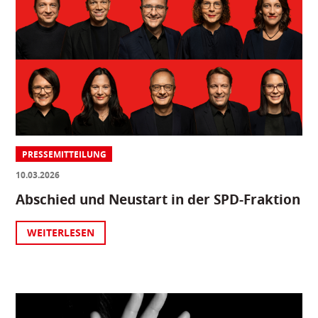
PRESSEMITTEILUNG
10.03.2026
Abschied und Neustart in der SPD-Fraktion
WEITERLESEN