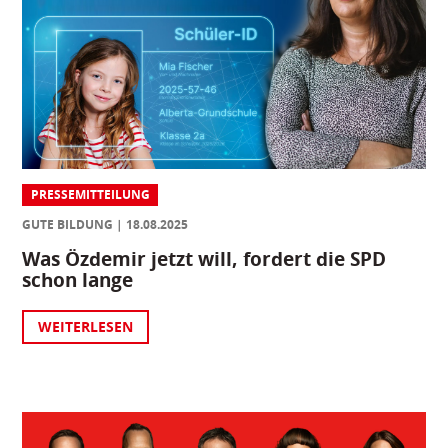
PRESSEMITTEILUNG
GUTE BILDUNG
18.08.2025
Was Özdemir jetzt will, fordert die SPD
schon lange
WEITERLESEN