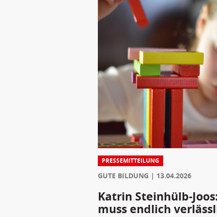
PRESSEMITTEILUNG
GUTE BILDUNG
13.04.2026
Katrin Steinhülb-Joos
muss endlich verlässl