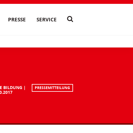
PRESSE
SERVICE
E BILDUNG
PRESSEMITTEILUNG
0.2017