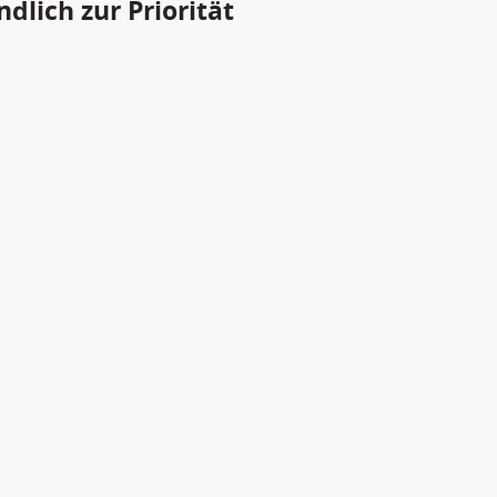
lich zur Priorität