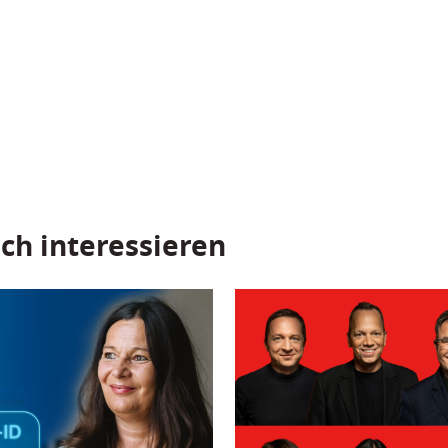
ch interessieren