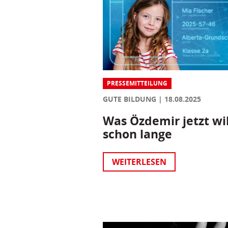
PRESSEMITTEILUNG
GUTE BILDUNG
18.08.2025
Was Özdemir jetzt wil
schon lange
WEITERLESEN