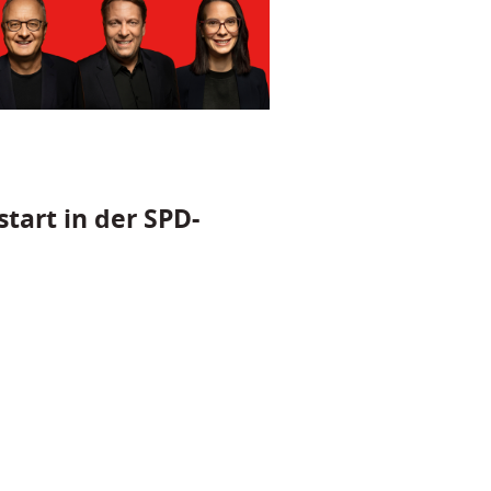
tart in der SPD-