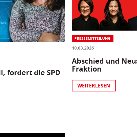
PRESSEMITTEILUNG
10.03.2026
Abschied und Neus
Fraktion
l, fordert die SPD
WEITERLESEN