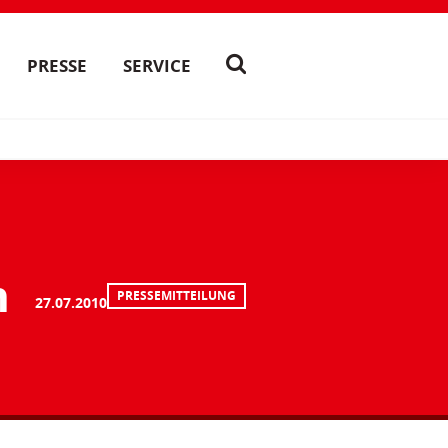
PRESSE
SERVICE
n
PRESSEMITTEILUNG
27.07.2010