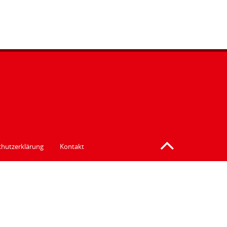
hutzerklärung
Kontakt