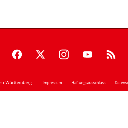
den-Württemberg
Impressum
Haftungsausschluss
Datensc