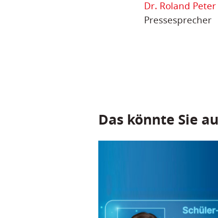
Dr. Roland Peter
Pressesprecher
Das könnte Sie au