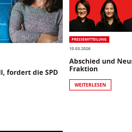
PRESSEMITTEILUNG
10.03.2026
Abschied und Neus
Fraktion
l, fordert die SPD
WEITERLESEN