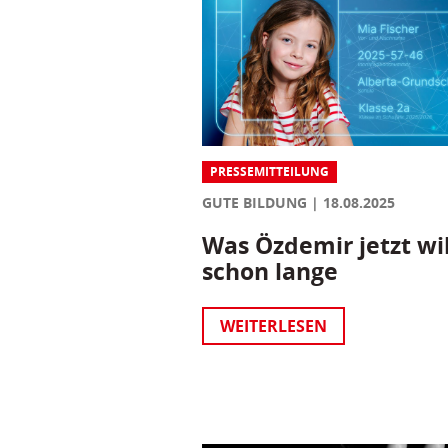
PRESSEMITTEILUNG
GUTE BILDUNG
18.08.2025
Was Özdemir jetzt wil
schon lange
WEITERLESEN