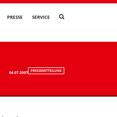
PRESSE
SERVICE
PRESSEMITTEILUNG
04.07.2007