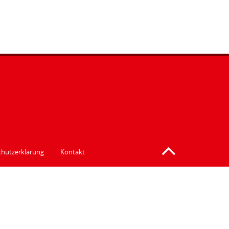
hutzerklärung
Kontakt