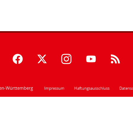
den-Württemberg
Impressum
Haftungsausschluss
Datensc