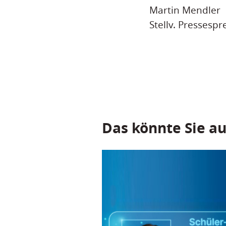
Martin Mendler
Stellv. Pressespr
Das könnte Sie au