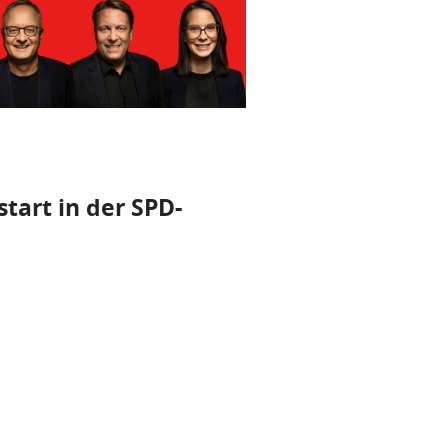
tart in der SPD-