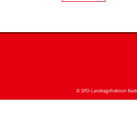
© SPD-Landtagsfraktion Ba