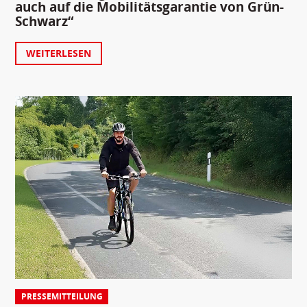
auch auf die Mobilitätsgarantie von Grün-
Schwarz“
WEITERLESEN
PRESSEMITTEILUNG