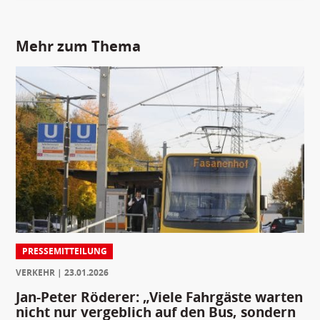
Mehr zum Thema
PRESSEMITTEILUNG
VERKEHR
23.01.2026
Jan-Peter Röderer: „Viele Fahrgäste warten
nicht nur vergeblich auf den Bus, sondern