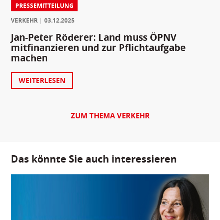
PRESSEMITTEILUNG
VERKEHR
03.12.2025
Jan-Peter Röderer: Land muss ÖPNV
mitfinanzieren und zur Pflichtaufgabe
machen
WEITERLESEN
ZUM THEMA VERKEHR
Das könnte Sie auch interessieren