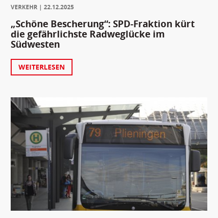
VERKEHR
22.12.2025
„Schöne Bescherung“: SPD-Fraktion kürt
die gefährlichste Radweglücke im
Südwesten
WEITERLESEN