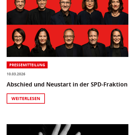
PRESSEMITTEILUNG
10.03.2026
Abschied und Neustart in der SPD-Fraktion
WEITERLESEN