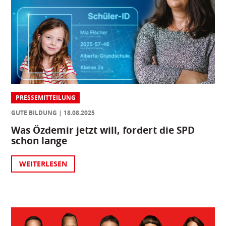
PRESSEMITTEILUNG
GUTE BILDUNG
18.08.2025
Was Özdemir jetzt will, fordert die SPD
schon lange
WEITERLESEN