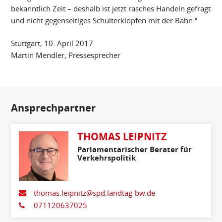
bekanntlich Zeit – deshalb ist jetzt rasches Handeln gefragt
und nicht gegenseitiges Schulterklopfen mit der Bahn.“
Stuttgart, 10. April 2017
Martin Mendler, Pressesprecher
Ansprechpartner
THOMAS LEIPNITZ
Parlamentarischer Berater für
Verkehrspolitik
thomas.leipnitz@spd.landtag-bw.de
071120637025