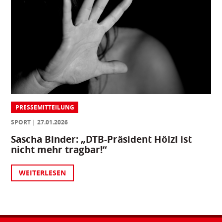
PRESSEMITTEILUNG
SPORT
27.01.2026
Sascha Binder: „DTB-Präsident Hölzl ist
nicht mehr tragbar!“
WEITERLESEN