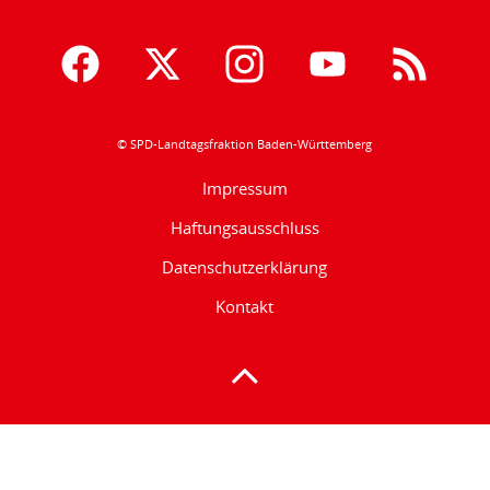
© SPD-Landtagsfraktion Baden-Württemberg
Impressum
Haftungsausschluss
Datenschutzerklärung
Kontakt