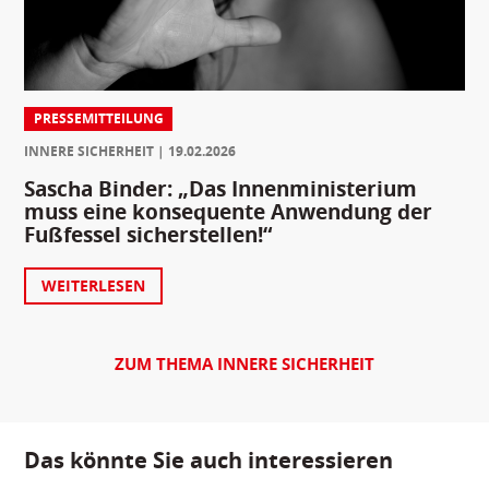
PRESSEMITTEILUNG
INNERE SICHERHEIT
19.02.2026
Sascha Binder: „Das Innenministerium
muss eine konsequente Anwendung der
Fußfessel sicherstellen!“
WEITERLESEN
ZUM THEMA INNERE SICHERHEIT
Das könnte Sie auch interessieren