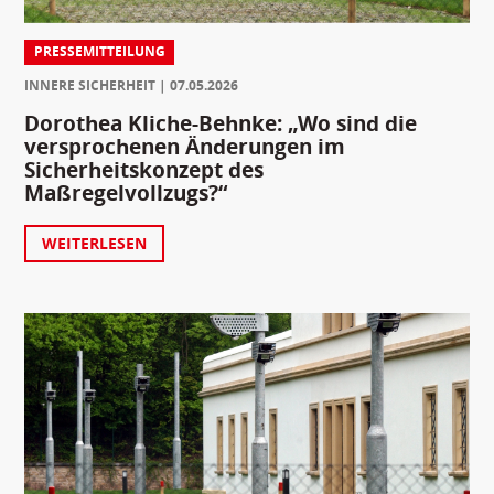
PRESSEMITTEILUNG
INNERE SICHERHEIT
07.05.2026
Dorothea Kliche-Behnke: „Wo sind die
versprochenen Änderungen im
Sicherheitskonzept des
Maßregelvollzugs?“
WEITERLESEN