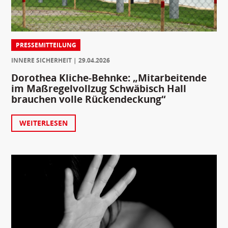
PRESSEMITTEILUNG
INNERE SICHERHEIT
29.04.2026
Dorothea Kliche-Behnke: „Mitarbeitende
im Maßregelvollzug Schwäbisch Hall
brauchen volle Rückendeckung“
WEITERLESEN