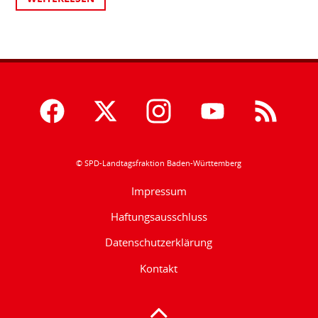
© SPD-Landtagsfraktion Baden-Württemberg
Impressum
Haftungsausschluss
Datenschutzerklärung
Kontakt