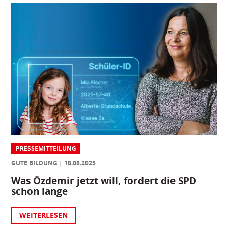
PRESSEMITTEILUNG
GUTE BILDUNG
18.08.2025
Was Özdemir jetzt will, fordert die SPD
schon lange
WEITERLESEN