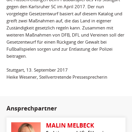
gegen den Karlsruher SC im April 2017. Der nun
vorgelegte Gesetzentwurf basiert auf diesem Katalog und
greift zwei Maßnahmen auf, die das Land in eigener
Zuständigkeit gesetzlich regeln kann. Zusammen mit
weiteren Maßnahmen von DFB, DFL und Vereinen soll der
Gesetzentwurf für einen Rückgang der Gewalt bei
Fußballspielen sorgen und zur Entlastung der Polizei
beitragen.
Stuttgart, 13. September 2017
Heike Wesener, Stellvertretende Pressesprecherin
Ansprechpartner
MALIN MELBECK