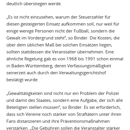
deutlich überstiegen werde.
„Es ist nicht einzusehen, warum der Steuerzahler für
diesen gesteigerten Einsatz aufkommen soll, nur weil für
einige wenige Personen nicht der Fußball, sondern die
Gewalt im Vordergrund steht“, so Binder. Die Kosten, die
über dem üblichen Maß bei solchen Einsätzen liegen,
sollten stattdessen die Veranstalter übernehmen. Eine
ähnliche Regelung gab es von 1968 bis 1991 schon einmal
in Baden-Württemberg, deren Verfassungsmäßigkeit
seinerzeit auch durch den Verwaltungsgerichtshof
bestätigt wurde.
„Gewalttätigkeiten sind nicht nur ein Problem der Polizei
und damit des Staates, sondern eine Aufgabe, der sich alle
Beteiligten stellen müssen“, so Binder. Es sei erforderlich,
dass sich Vereine noch stärker von Straftätern unter ihren
Fans distanzieren und ihre Präventionsmaßnahmen
verstärken. „Die Gebühren sollen die Veranstalter stärker