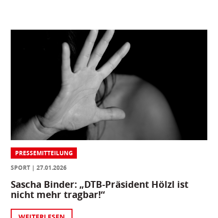
PRESSEMITTEILUNG
SPORT
27.01.2026
Sascha Binder: „DTB-Präsident Hölzl ist
nicht mehr tragbar!“
WEITERLESEN