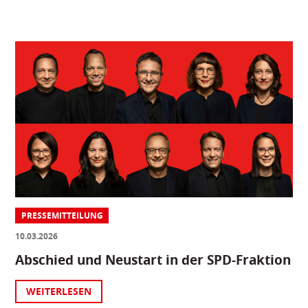
PRESSEMITTEILUNG
10.03.2026
Abschied und Neustart in der SPD-Fraktion
WEITERLESEN