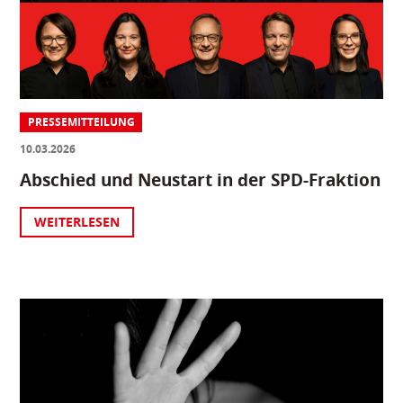
PRESSEMITTEILUNG
10.03.2026
Abschied und Neustart in der SPD-Fraktion
WEITERLESEN