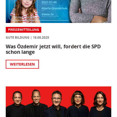
PRESSEMITTEILUNG
GUTE BILDUNG
18.08.2025
Was Özdemir jetzt will, fordert die SPD
schon lange
WEITERLESEN