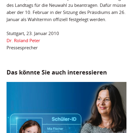
des Landtags für die Neuwahl zu beantragen. Dafür müsse
aber der 10. Februar in der Sitzung des Präsidiums am 26.
Januar als Wahltermin offiziell festgelegt werden.
Stuttgart, 23. Januar 2010
Dr. Roland Peter
Pressesprecher
Das könnte Sie auch interessieren