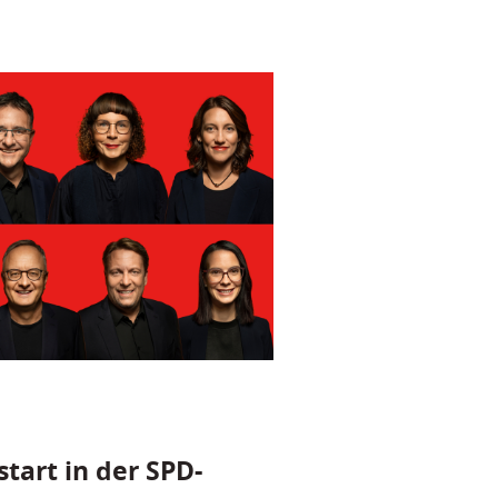
tart in der SPD-