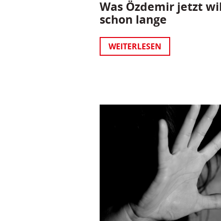
Was Özdemir jetzt wil
schon lange
WEITERLESEN