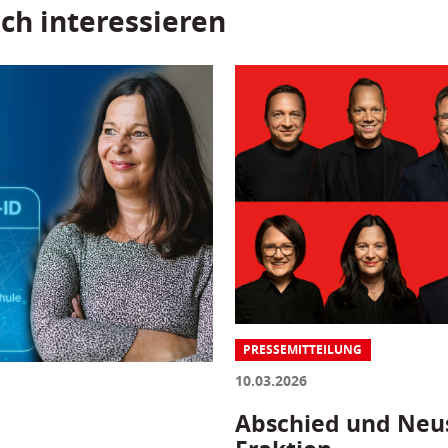
ch interessieren
PRESSEMITTEILUNG
10.03.2026
Abschied und Neus