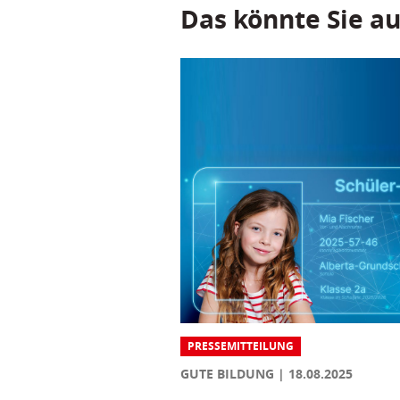
Das könnte Sie au
PRESSEMITTEILUNG
GUTE BILDUNG
18.08.2025