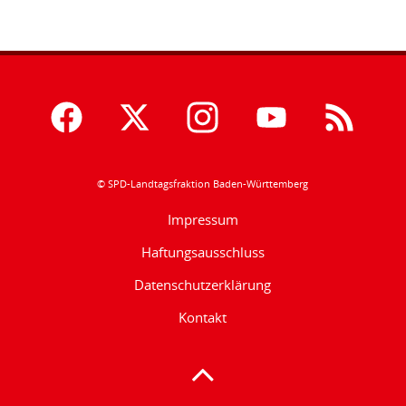
© SPD-Landtagsfraktion Baden-Württemberg
Impressum
Haftungsausschluss
Datenschutzerklärung
Kontakt