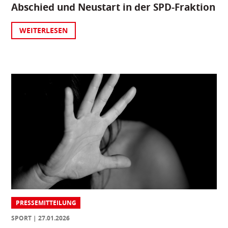
Abschied und Neustart in der SPD-Fraktion
WEITERLESEN
PRESSEMITTEILUNG
SPORT
27.01.2026