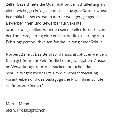
Zeller bezeichnete die Qualifikation der Schulleitung als
einen wichtigen Erfolgsfaktor für eine gute Schule. Umso
bedenklicher sei es, wenn immer weniger geeignete
Bewerberinnen und Bewerber für vakante
Schulleitungsstellen zu finden seien. Zeller forderte von
der Landesregierung ein Konzept zur Rekrutierung von
Führungspersönlichkeiten für die Leitung einer Schule.
Norbert Zeller: „Das Berufsbild muss attraktiver werden.
Dazu gehört mehr Zeit für die Leitungsaufgaben. Anstatt
im Verwaltungskram zu ersticken, brauchen die
Schulleitungen mehr Luft, um die Schulentwicklung
vorantreiben und das pädagogische Profil ihrer Schule
schärfen zu können.“
Martin Mendler
Stellv. Pressesprecher