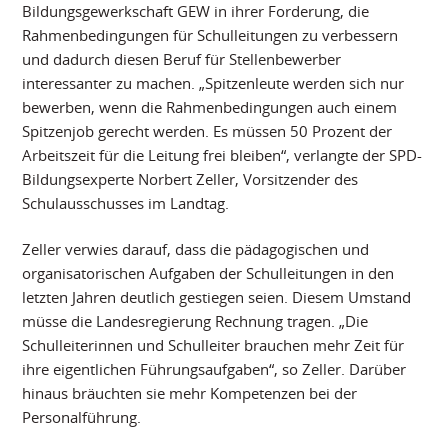
Bildungsgewerkschaft GEW in ihrer Forderung, die
Rahmenbedingungen für Schulleitungen zu verbessern
und dadurch diesen Beruf für Stellenbewerber
interessanter zu machen. „Spitzenleute werden sich nur
bewerben, wenn die Rahmenbedingungen auch einem
Spitzenjob gerecht werden. Es müssen 50 Prozent der
Arbeitszeit für die Leitung frei bleiben“, verlangte der SPD-
Bildungsexperte Norbert Zeller, Vorsitzender des
Schulausschusses im Landtag.
Zeller verwies darauf, dass die pädagogischen und
organisatorischen Aufgaben der Schulleitungen in den
letzten Jahren deutlich gestiegen seien. Diesem Umstand
müsse die Landesregierung Rechnung tragen. „Die
Schulleiterinnen und Schulleiter brauchen mehr Zeit für
ihre eigentlichen Führungsaufgaben“, so Zeller. Darüber
hinaus bräuchten sie mehr Kompetenzen bei der
Personalführung.