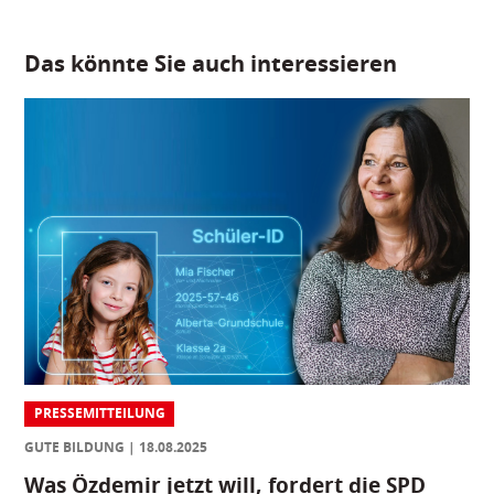
Das könnte Sie auch interessieren
PRESSEMITTEILUNG
GUTE BILDUNG
18.08.2025
Was Özdemir jetzt will, fordert die SPD