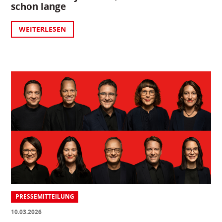
schon lange
WEITERLESEN
PRESSEMITTEILUNG
10.03.2026