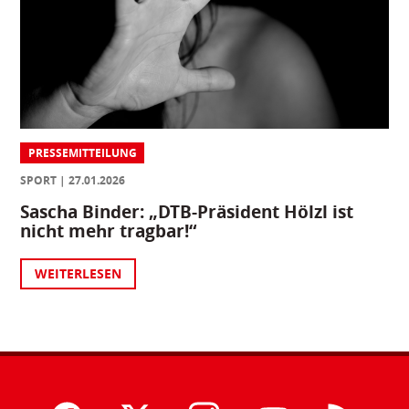
PRESSEMITTEILUNG
SPORT
27.01.2026
Sascha Binder: „DTB-Präsident Hölzl ist
nicht mehr tragbar!“
WEITERLESEN