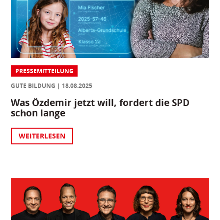
PRESSEMITTEILUNG
GUTE BILDUNG
18.08.2025
Was Özdemir jetzt will, fordert die SPD
schon lange
WEITERLESEN