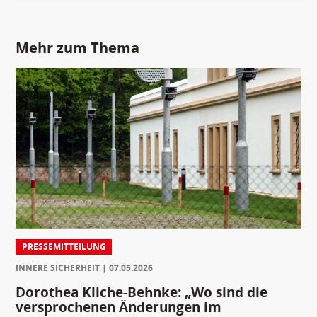
Mehr zum Thema
PRESSEMITTEILUNG
INNERE SICHERHEIT
07.05.2026
Dorothea Kliche-Behnke: „Wo sind die
versprochenen Änderungen im