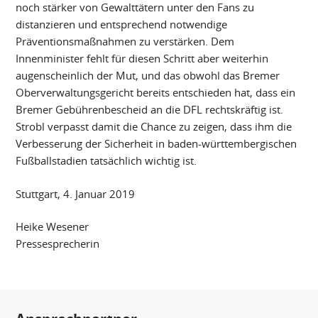
noch stärker von Gewalttätern unter den Fans zu
distanzieren und entsprechend notwendige
Präventionsmaßnahmen zu verstärken. Dem
Innenminister fehlt für diesen Schritt aber weiterhin
augenscheinlich der Mut, und das obwohl das Bremer
Oberverwaltungsgericht bereits entschieden hat, dass ein
Bremer Gebührenbescheid an die DFL rechtskräftig ist.
Strobl verpasst damit die Chance zu zeigen, dass ihm die
Verbesserung der Sicherheit in baden-württembergischen
Fußballstadien tatsächlich wichtig ist.
Stuttgart, 4. Januar 2019
Heike Wesener
Pressesprecherin