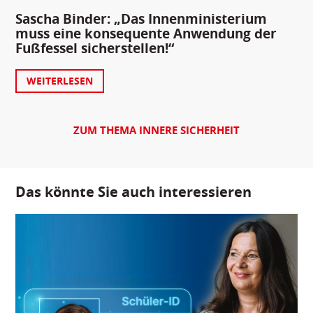
Sascha Binder: „Das Innenministerium
muss eine konsequente Anwendung der
Fußfessel sicherstellen!“
WEITERLESEN
ZUM THEMA INNERE SICHERHEIT
Das könnte Sie auch interessieren