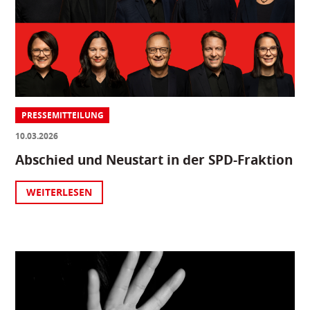
PRESSEMITTEILUNG
10.03.2026
Abschied und Neustart in der SPD-Fraktion
WEITERLESEN