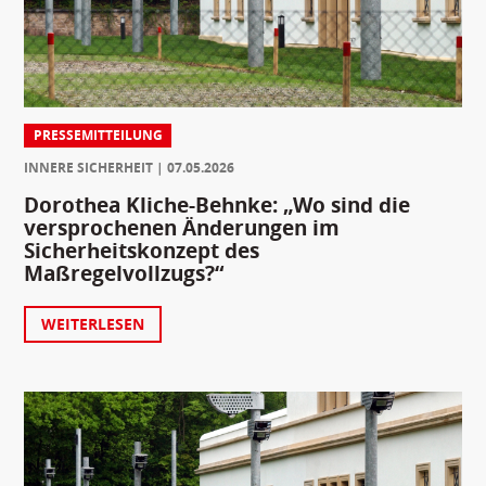
PRESSEMITTEILUNG
INNERE SICHERHEIT
07.05.2026
Dorothea Kliche-Behnke: „Wo sind die
versprochenen Änderungen im
Sicherheitskonzept des
Maßregelvollzugs?“
WEITERLESEN