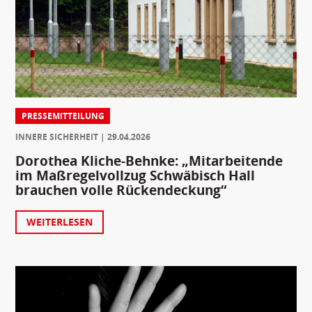
PRESSEMITTEILUNG
INNERE SICHERHEIT
29.04.2026
Dorothea Kliche-Behnke: „Mitarbeitende
im Maßregelvollzug Schwäbisch Hall
brauchen volle Rückendeckung“
WEITERLESEN