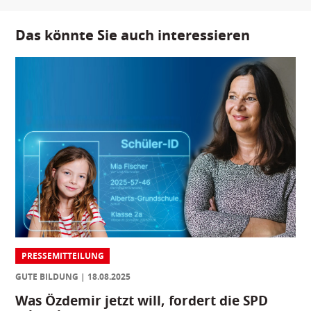
Das könnte Sie auch interessieren
PRESSEMITTEILUNG
GUTE BILDUNG
18.08.2025
Was Özdemir jetzt will, fordert die SPD