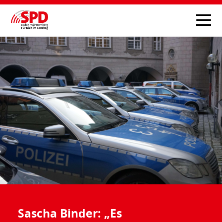
Sascha Binder: „Es