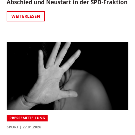
Abschied und Neustart in der SPD-Fraktion
WEITERLESEN
PRESSEMITTEILUNG
SPORT
27.01.2026