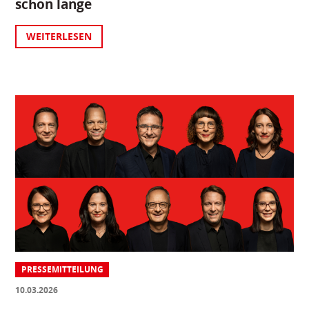
schon lange
WEITERLESEN
PRESSEMITTEILUNG
10.03.2026