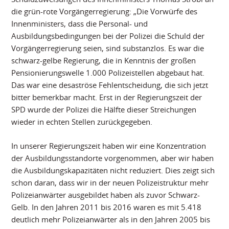
die grün-rote Vorgängerregierung: „Die Vorwürfe des
Innenministers, dass die Personal- und
Ausbildungsbedingungen bei der Polizei die Schuld der
Vorgängerregierung seien, sind substanzlos. Es war die
schwarz-gelbe Regierung, die in Kenntnis der großen
Pensionierungswelle 1.000 Polizeistellen abgebaut hat.
Das war eine desaströse Fehlentscheidung, die sich jetzt
bitter bemerkbar macht. Erst in der Regierungszeit der
SPD wurde der Polizei die Hälfte dieser Streichungen
wieder in echten Stellen zurückgegeben.
In unserer Regierungszeit haben wir eine Konzentration
der Ausbildungsstandorte vorgenommen, aber wir haben
die Ausbildungskapazitäten nicht reduziert. Dies zeigt sich
schon daran, dass wir in der neuen Polizeistruktur mehr
Polizeianwärter ausgebildet haben als zuvor Schwarz-
Gelb. In den Jahren 2011 bis 2016 waren es mit 5.418
deutlich mehr Polizeianwärter als in den Jahren 2005 bis