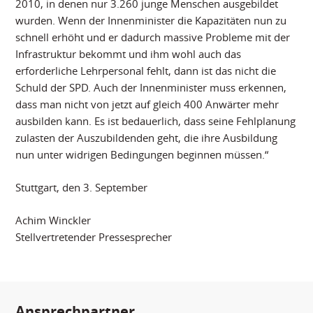
2010, in denen nur 3.260 junge Menschen ausgebildet
wurden. Wenn der Innenminister die Kapazitäten nun zu
schnell erhöht und er dadurch massive Probleme mit der
Infrastruktur bekommt und ihm wohl auch das
erforderliche Lehrpersonal fehlt, dann ist das nicht die
Schuld der SPD. Auch der Innenminister muss erkennen,
dass man nicht von jetzt auf gleich 400 Anwärter mehr
ausbilden kann. Es ist bedauerlich, dass seine Fehlplanung
zulasten der Auszubildenden geht, die ihre Ausbildung
nun unter widrigen Bedingungen beginnen müssen.“
Stuttgart, den 3. September
Achim Winckler
Stellvertretender Pressesprecher
Ansprechpartner