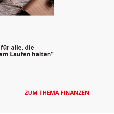
ür alle, die
am Laufen halten“
ZUM THEMA FINANZEN