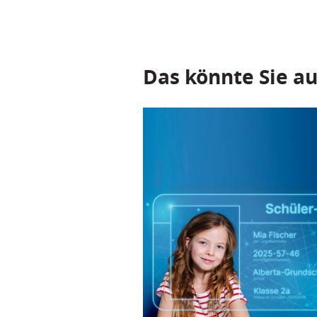
Das könnte Sie au