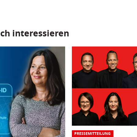
ch interessieren
PRESSEMITTEILUNG