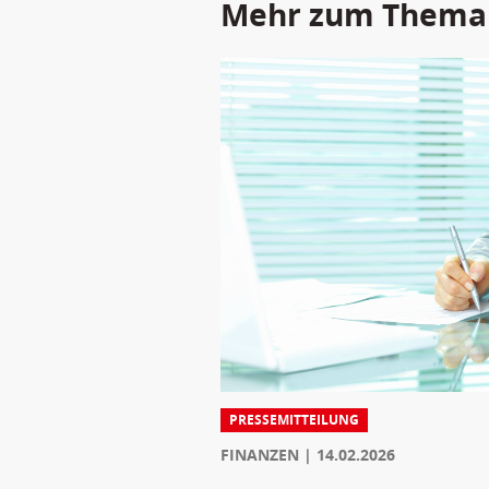
Mehr zum Thema
PRESSEMITTEILUNG
FINANZEN
14.02.2026