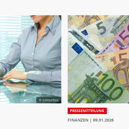
© colourbox
PRESSEMITTEILUNG
FINANZEN
09.01.2026