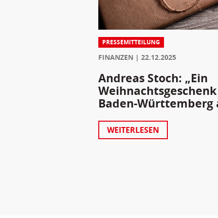
PRESSEMITTEILUNG
FINANZEN
22.12.2025
Andreas Stoch: „Ein
Weihnachtsgeschenk f
Baden-Württemberg 
WEITERLESEN