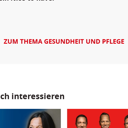
ZUM THEMA GESUNDHEIT UND PFLEGE
ch interessieren