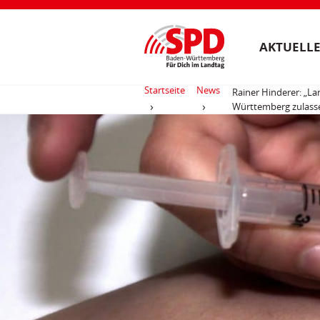
AKTUELLE
Startseite
News
Rainer Hinderer: „L
Württemberg zulass