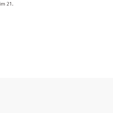
im 21.