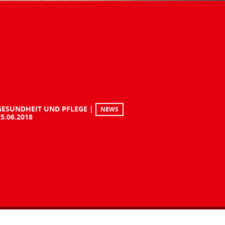
GESUNDHEIT UND PFLEGE
NEWS
15.06.2018