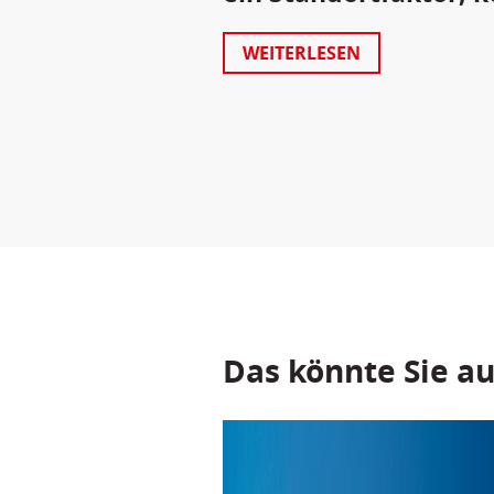
WEITERLESEN
Das könnte Sie au