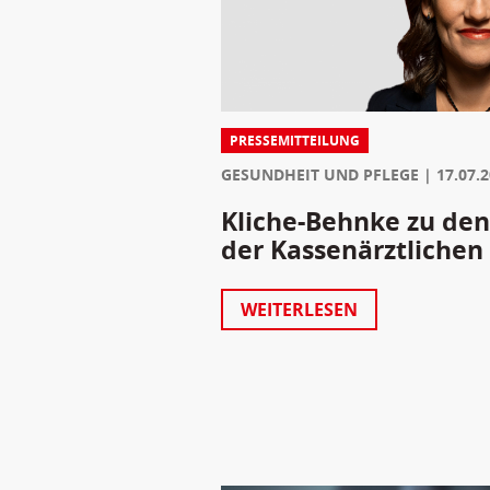
PRESSEMITTEILUNG
GESUNDHEIT UND PFLEGE
17.07.
Kliche-Behnke zu den
der Kassenärztlichen
WEITERLESEN