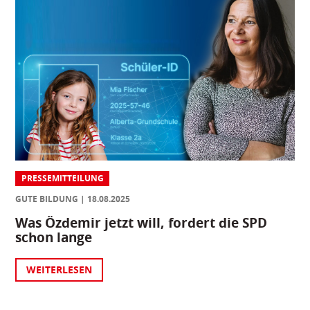
PRESSEMITTEILUNG
GUTE BILDUNG
18.08.2025
Was Özdemir jetzt will, fordert die SPD
schon lange
WEITERLESEN