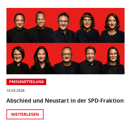
PRESSEMITTEILUNG
10.03.2026
Abschied und Neustart in der SPD-Fraktion
WEITERLESEN