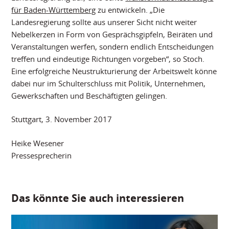
für Baden-Württemberg
zu entwickeln. „Die
Landesregierung sollte aus unserer Sicht nicht weiter
Nebelkerzen in Form von Gesprächsgipfeln, Beiräten und
Veranstaltungen werfen, sondern endlich Entscheidungen
treffen und eindeutige Richtungen vorgeben“, so Stoch.
Eine erfolgreiche Neustrukturierung der Arbeitswelt könne
dabei nur im Schulterschluss mit Politik, Unternehmen,
Gewerkschaften und Beschäftigten gelingen.
Stuttgart, 3. November 2017
Heike Wesener
Pressesprecherin
Das könnte Sie auch interessieren