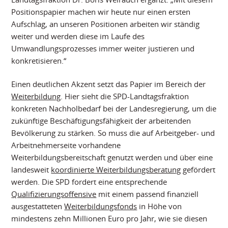
Positionspapier machen wir heute nur einen ersten
Aufschlag, an unseren Positionen arbeiten wir ständig
weiter und werden diese im Laufe des
Umwandlungsprozesses immer weiter justieren und
konkretisieren.“
Einen deutlichen Akzent setzt das Papier im Bereich der
Weiterbildung
. Hier sieht die SPD-Landtagsfraktion
konkreten Nachholbedarf bei der Landesregierung, um die
zukünftige Beschäftigungsfähigkeit der arbeitenden
Bevölkerung zu stärken. So muss die auf Arbeitgeber- und
Arbeitnehmerseite vorhandene
Weiterbildungsbereitschaft genutzt werden und über eine
landesweit
koordinierte Weiterbildungsberatung
gefördert
werden. Die SPD fordert eine entsprechende
Qualifizierungsoffensive
mit einem passend finanziell
ausgestatteten
Weiterbildungsfonds
in Höhe von
mindestens zehn Millionen Euro pro Jahr, wie sie diesen