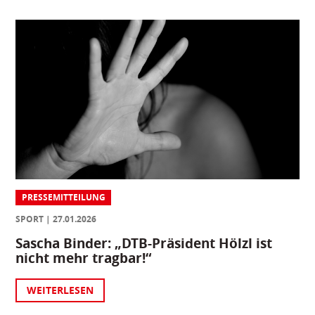
PRESSEMITTEILUNG
SPORT
27.01.2026
Sascha Binder: „DTB-Präsident Hölzl ist
nicht mehr tragbar!“
WEITERLESEN