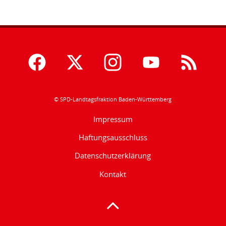
© SPD-Landtagsfraktion Baden-Württemberg
Impressum
Haftungsausschluss
Datenschutzerklärung
Kontakt