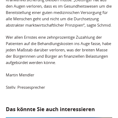
den Augen verloren, dass es im Gesundheitswesen um die
Bereitstellung einer guten medizinischen Versorgung für
alle Menschen geht und nicht um die Durchsetzung
abstrakter marktwirtschaftlicher Prinzipien“, sagte Schmid.
Wer allen Ernstes eine zehnprozentige Zuzahlung der
Patienten auf die Behandlungskosten ins Auge fasse, habe
jeden Maßstab darüber verloren, was der breiten Masse
der Bürgerinnen und Bürger an finanziellen Belastungen
aufgebürdet werden könne.
Martin Mendler
Stellv. Pressesprecher
Das könnte Sie auch interessieren