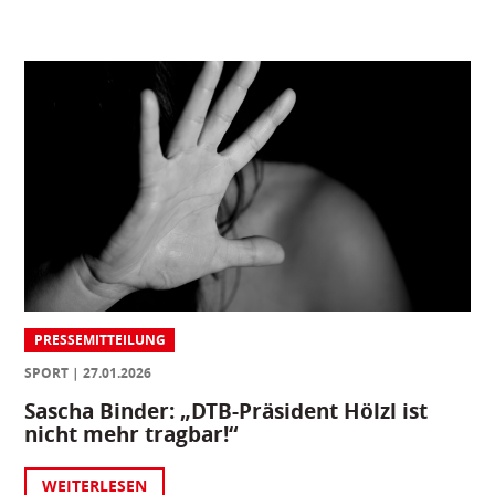
PRESSEMITTEILUNG
SPORT
27.01.2026
Sascha Binder: „DTB-Präsident Hölzl ist
nicht mehr tragbar!“
WEITERLESEN