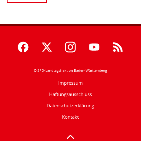
© SPD-Landtagsfraktion Baden-Württemberg
Impressum
Haftungsausschluss
Datenschutzerklärung
Kontakt