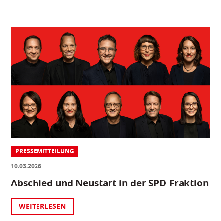
PRESSEMITTEILUNG
10.03.2026
Abschied und Neustart in der SPD-Fraktion
WEITERLESEN