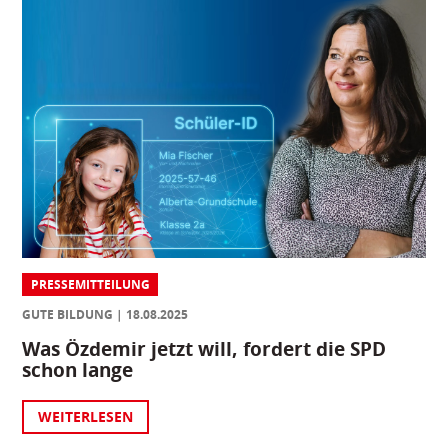
PRESSEMITTEILUNG
GUTE BILDUNG
18.08.2025
Was Özdemir jetzt will, fordert die SPD
schon lange
WEITERLESEN