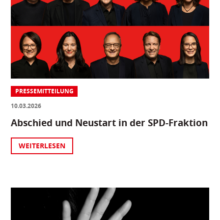
PRESSEMITTEILUNG
10.03.2026
Abschied und Neustart in der SPD-Fraktion
WEITERLESEN