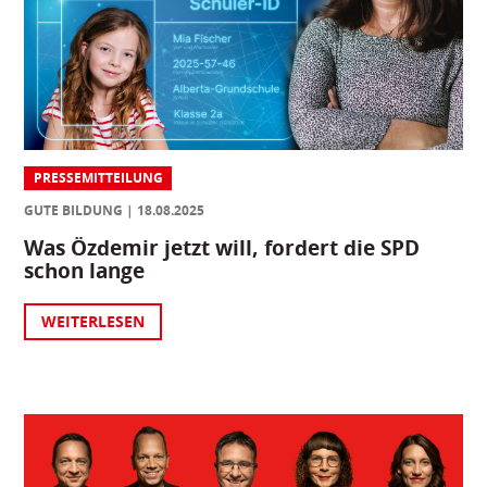
PRESSEMITTEILUNG
GUTE BILDUNG
18.08.2025
Was Özdemir jetzt will, fordert die SPD
schon lange
WEITERLESEN