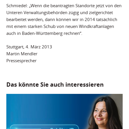
Schmiedel: „Wenn die beantragten Standorte jetzt von den
Unteren Verwaltungsbehörden zügig und zielgerichtet
bearbeitet werden, dann können wir in 2014 tatsächlich
mit einem starken Schub von neuen Windkraftanlagen
auch in Baden-Württemberg rechnen“.
Stuttgart, 4. März 2013
Martin Mendler
Pressesprecher
Das könnte Sie auch interessieren