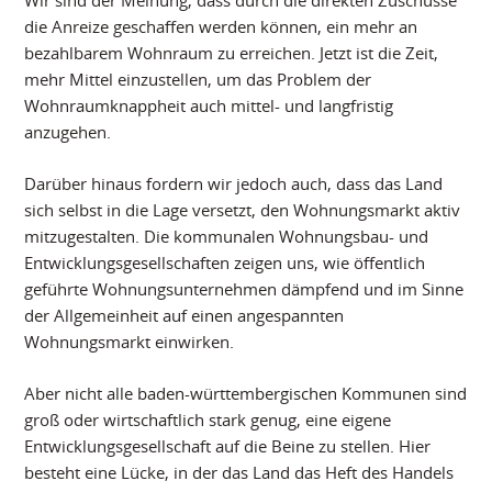
Wir sind der Meinung, dass durch die direkten Zuschüsse
die Anreize geschaffen werden können, ein mehr an
bezahlbarem Wohnraum zu erreichen. Jetzt ist die Zeit,
mehr Mittel einzustellen, um das Problem der
Wohnraumknappheit auch mittel- und langfristig
anzugehen.
Darüber hinaus fordern wir jedoch auch, dass das Land
sich selbst in die Lage versetzt, den Wohnungsmarkt aktiv
mitzugestalten. Die kommunalen Wohnungsbau- und
Entwicklungsgesellschaften zeigen uns, wie öffentlich
geführte Wohnungsunternehmen dämpfend und im Sinne
der Allgemeinheit auf einen angespannten
Wohnungsmarkt einwirken.
Aber nicht alle baden-württembergischen Kommunen sind
groß oder wirtschaftlich stark genug, eine eigene
Entwicklungsgesellschaft auf die Beine zu stellen. Hier
besteht eine Lücke, in der das Land das Heft des Handels