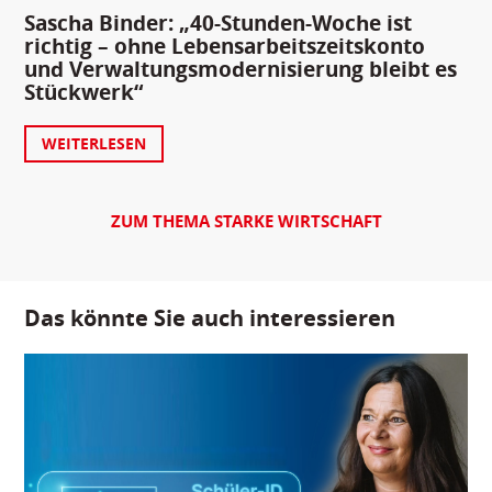
Sascha Binder: „40-Stunden-Woche ist
richtig – ohne Lebensarbeitszeitskonto
und Verwaltungsmodernisierung bleibt es
Stückwerk“
WEITERLESEN
ZUM THEMA STARKE WIRTSCHAFT
Das könnte Sie auch interessieren