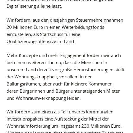
Digitalisierung alleine lässt.
Wir fordern, aus den diesjährigen Steuermehreinnahmen
20 Millionen Euro in einen Weiterbildungsfonds
einzustellen, als Startschuss für eine
Qualifizierungsoffensive im Land.
Mehr Konzepte und mehr Engagement fordern wir auch
bei einem weiteren Thema, dass die Menschen in
unserem Land derzeit vor große Herausforderungen stellt:
der Wohnungsknappheit, vor allem in den
Ballungsräumen, aber auch für kleinere Kommunen,
deren Bürgerinnen und Bürger unter steigenden Mieten
und Wohnraumverknappung leiden.
Wir fordern zum einen als Teil unseres kommunalen
Investitionspakets eine Aufstockung der Mittel der
Wohnraumförderung um insgesamt 230 Millionen Euro.