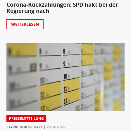
Corona-Rückzahlungen: SPD hakt bei der
Regierung nach
WEITERLESEN
PRESSEMITTEILUNG
STARKE WIRTSCHAFT
29.04.2026