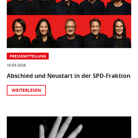
PRESSEMITTEILUNG
10.03.2026
Abschied und Neustart in der SPD-Fraktion
WEITERLESEN