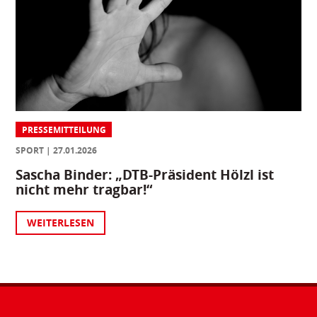
PRESSEMITTEILUNG
SPORT
27.01.2026
Sascha Binder: „DTB-Präsident Hölzl ist
nicht mehr tragbar!“
WEITERLESEN