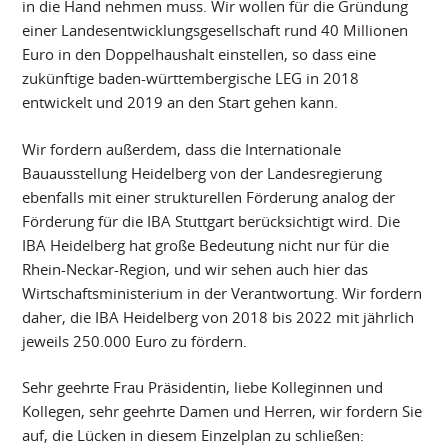
in die Hand nehmen muss. Wir wollen für die Gründung
einer Landesentwicklungsgesellschaft rund 40 Millionen
Euro in den Doppelhaushalt einstellen, so dass eine
zukünftige baden-württembergische LEG in 2018
entwickelt und 2019 an den Start gehen kann.
Wir fordern außerdem, dass die Internationale
Bauausstellung Heidelberg von der Landesregierung
ebenfalls mit einer strukturellen Förderung analog der
Förderung für die IBA Stuttgart berücksichtigt wird. Die
IBA Heidelberg hat große Bedeutung nicht nur für die
Rhein-Neckar-Region, und wir sehen auch hier das
Wirtschaftsministerium in der Verantwortung. Wir fordern
daher, die IBA Heidelberg von 2018 bis 2022 mit jährlich
jeweils 250.000 Euro zu fördern.
Sehr geehrte Frau Präsidentin, liebe Kolleginnen und
Kollegen, sehr geehrte Damen und Herren, wir fordern Sie
auf, die Lücken in diesem Einzelplan zu schließen: