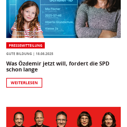
PRESSEMITTEILUNG
GUTE BILDUNG
18.08.2025
Was Özdemir jetzt will, fordert die SPD
schon lange
WEITERLESEN