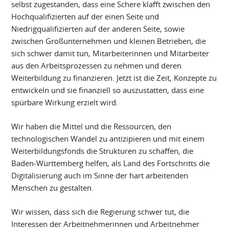
selbst zugestanden, dass eine Schere klafft zwischen den
Hochqualifizierten auf der einen Seite und
Niedrigqualifizierten auf der anderen Seite, sowie
zwischen Großunternehmen und kleinen Betrieben, die
sich schwer damit tun, Mitarbeiterinnen und Mitarbeiter
aus den Arbeitsprozessen zu nehmen und deren
Weiterbildung zu finanzieren. Jetzt ist die Zeit, Konzepte zu
entwickeln und sie finanziell so auszustatten, dass eine
spürbare Wirkung erzielt wird.
Wir haben die Mittel und die Ressourcen, den
technologischen Wandel zu antizipieren und mit einem
Weiterbildungsfonds die Strukturen zu schaffen, die
Baden-Württemberg helfen, als Land des Fortschritts die
Digitalisierung auch im Sinne der hart arbeitenden
Menschen zu gestalten.
Wir wissen, dass sich die Regierung schwer tut, die
Interessen der Arbeitnehmerinnen und Arbeitnehmer