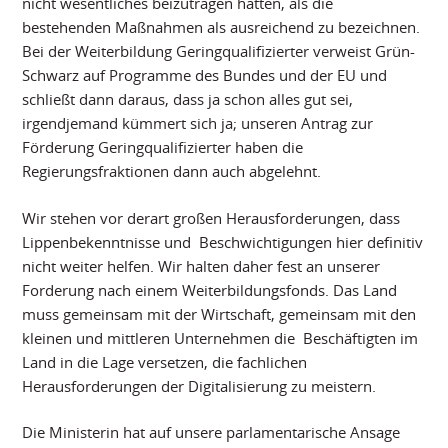
nicht wesentliches beizutragen hatten, als die
bestehenden Maßnahmen als ausreichend zu bezeichnen.
Bei der Weiterbildung Geringqualifizierter verweist Grün-
Schwarz auf Programme des Bundes und der EU und
schließt dann daraus, dass ja schon alles gut sei,
irgendjemand kümmert sich ja; unseren Antrag zur
Förderung Geringqualifizierter haben die
Regierungsfraktionen dann auch abgelehnt.
Wir stehen vor derart großen Herausforderungen, dass
Lippenbekenntnisse und Beschwichtigungen hier definitiv
nicht weiter helfen. Wir halten daher fest an unserer
Forderung nach einem Weiterbildungsfonds. Das Land
muss gemeinsam mit der Wirtschaft, gemeinsam mit den
kleinen und mittleren Unternehmen die Beschäftigten im
Land in die Lage versetzen, die fachlichen
Herausforderungen der Digitalisierung zu meistern.
Die Ministerin hat auf unsere parlamentarische Ansage