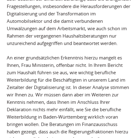
Fragestellungen, insbesondere die Herausforderungen der
Digitalisierung und der Transformation im
Automobilsektor und die damit verbundenen
Umwälzungen auf dem Arbeitsmarkt, wie auch schon im
Rahmen der vergangenen Haushaltsberatungen nur
unzureichend aufgegriffen und beantwortet werden.
An einer grundsätzlichen Erkenntnis hierzu mangelt es
Ihnen, Frau Ministerin, offenbar nicht. In Ihrem Bericht
zum Haushalt führen sie aus, wie wichtig berufliche
Weiterbildung für die Beschäftigten in unserem Land im
Zeitalter der Digitalisierung ist. In dieser Analyse stimmen
wir Ihnen zu. Wir müssen dann aber im Weiteren zur
Kenntnis nehmen, dass Ihnen im Anschluss Ihrer
Deklaration nichts mehr einfällt, wie Sie die berufliche
Weiterbildung in Baden-Württemberg wirklich voran
bringen wollen. Die Beratungen im Finanzausschuss
haben gezeigt, dass auch die Regierungsfraktionen hierzu