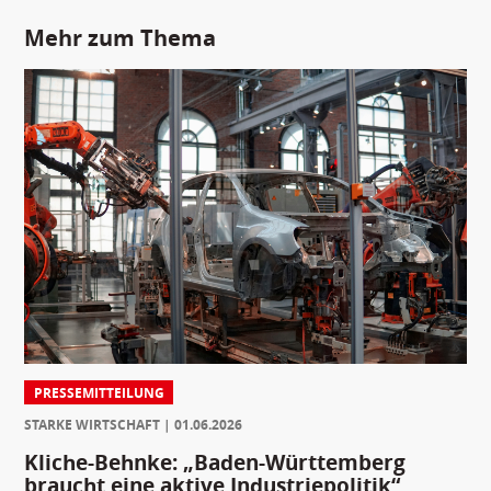
Mehr zum Thema
PRESSEMITTEILUNG
STARKE WIRTSCHAFT
01.06.2026
Kliche-Behnke: „Baden-Württemberg
braucht eine aktive Industriepolitik“