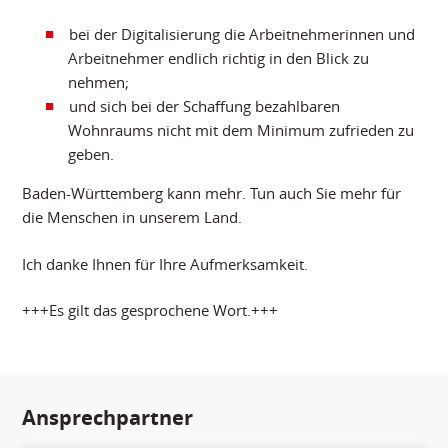
bei der Digitalisierung die Arbeitnehmerinnen und
Arbeitnehmer endlich richtig in den Blick zu
nehmen;
und sich bei der Schaffung bezahlbaren
Wohnraums nicht mit dem Minimum zufrieden zu
geben.
Baden-Württemberg kann mehr. Tun auch Sie mehr für
die Menschen in unserem Land.
Ich danke Ihnen für Ihre Aufmerksamkeit.
+++Es gilt das gesprochene Wort.+++
Ansprechpartner