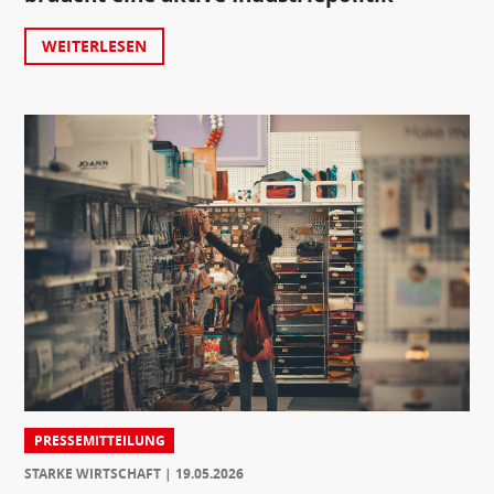
WEITERLESEN
PRESSEMITTEILUNG
STARKE WIRTSCHAFT
19.05.2026