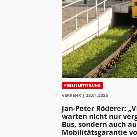
PRESSEMITTEILUNG
VERKEHR
23.01.2026
Jan-Peter Röderer: „V
warten nicht nur ver
Bus, sondern auch au
Mobilitätsgarantie v