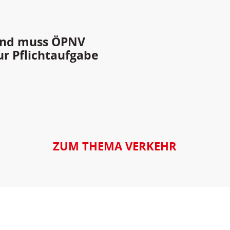
Land muss ÖPNV
ur Pflichtaufgabe
ZUM THEMA VERKEHR