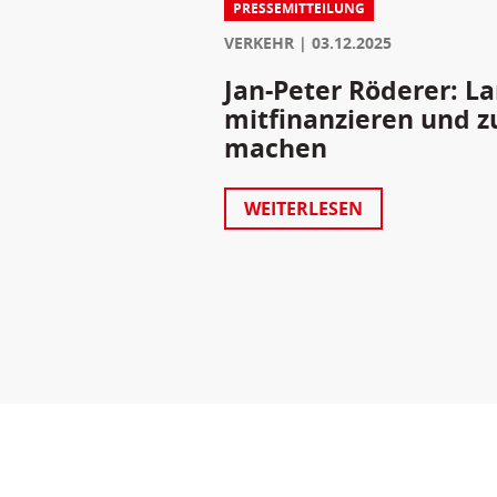
PRESSEMITTEILUNG
VERKEHR
03.12.2025
Jan-Peter Röderer: 
mitfinanzieren und z
machen
WEITERLESEN