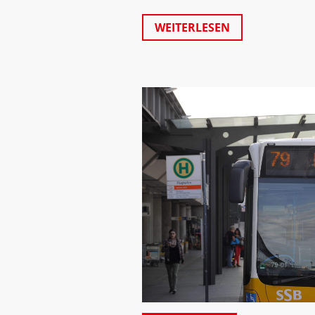
WEITERLESEN