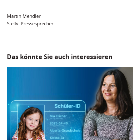
Martin Mendler
Stellv. Pressesprecher
Das könnte Sie auch interessieren