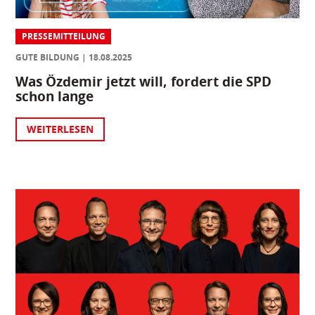
PRESSEMITTEILUNG
GUTE BILDUNG
18.08.2025
Was Özdemir jetzt will, fordert die SPD
schon lange
WEITERLESEN