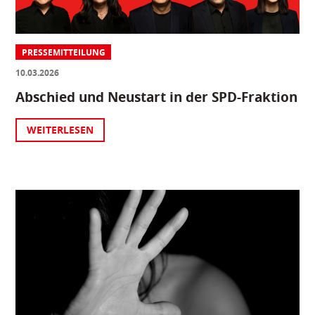
PRESSEMITTEILUNG
10.03.2026
Abschied und Neustart in der SPD-Fraktion
WEITERLESEN