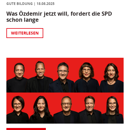
GUTE BILDUNG
18.08.2025
Was Özdemir jetzt will, fordert die SPD
schon lange
WEITERLESEN