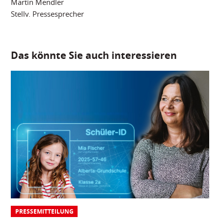
Martin Mendler
Stellv. Pressesprecher
Das könnte Sie auch interessieren
PRESSEMITTEILUNG