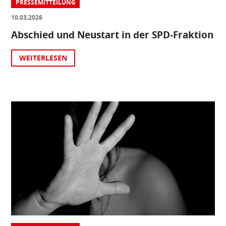
PRESSEMITTEILUNG
10.03.2026
Abschied und Neustart in der SPD-Fraktion
WEITERLESEN