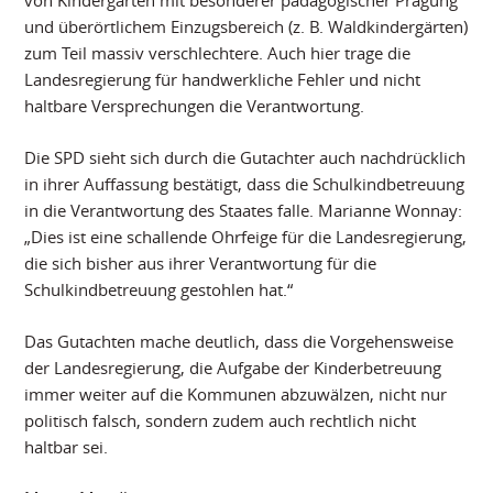
von Kindergärten mit besonderer pädagogischer Prägung
und überörtlichem Einzugsbereich (z. B. Waldkindergärten)
zum Teil massiv verschlechtere. Auch hier trage die
Landesregierung für handwerkliche Fehler und nicht
haltbare Versprechungen die Verantwortung.
Die SPD sieht sich durch die Gutachter auch nachdrücklich
in ihrer Auffassung bestätigt, dass die Schulkindbetreuung
in die Verantwortung des Staates falle. Marianne Wonnay:
„Dies ist eine schallende Ohrfeige für die Landesregierung,
die sich bisher aus ihrer Verantwortung für die
Schulkindbetreuung gestohlen hat.“
Das Gutachten mache deutlich, dass die Vorgehensweise
der Landesregierung, die Aufgabe der Kinderbetreuung
immer weiter auf die Kommunen abzuwälzen, nicht nur
politisch falsch, sondern zudem auch rechtlich nicht
haltbar sei.