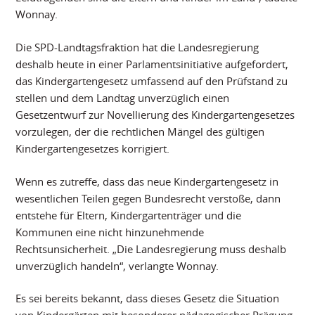
Wonnay.
Die SPD-Landtagsfraktion hat die Landesregierung
deshalb heute in einer Parlamentsinitiative aufgefordert,
das Kindergartengesetz umfassend auf den Prüfstand zu
stellen und dem Landtag unverzüglich einen
Gesetzentwurf zur Novellierung des Kindergartengesetzes
vorzulegen, der die rechtlichen Mängel des gültigen
Kindergartengesetzes korrigiert.
Wenn es zutreffe, dass das neue Kindergartengesetz in
wesentlichen Teilen gegen Bundesrecht verstoße, dann
entstehe für Eltern, Kindergartenträger und die
Kommunen eine nicht hinzunehmende
Rechtsunsicherheit. „Die Landesregierung muss deshalb
unverzüglich handeln“, verlangte Wonnay.
Es sei bereits bekannt, dass dieses Gesetz die Situation