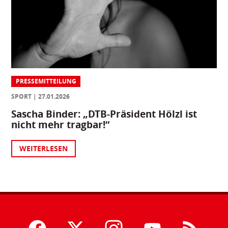
PRESSEMITTEILUNG
SPORT
27.01.2026
Sascha Binder: „DTB-Präsident Hölzl ist
nicht mehr tragbar!“
WEITERLESEN