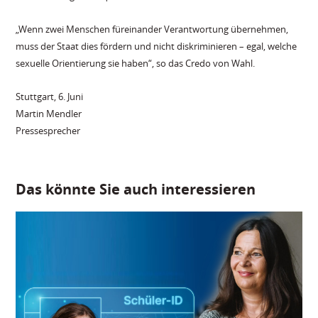
„Wenn zwei Menschen füreinander Verantwortung übernehmen,
muss der Staat dies fördern und nicht diskriminieren – egal, welche
sexuelle Orientierung sie haben“, so das Credo von Wahl.
Stuttgart, 6. Juni
Martin Mendler
Pressesprecher
Das könnte Sie auch interessieren