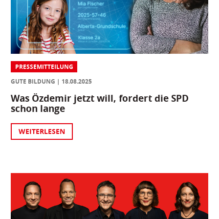
PRESSEMITTEILUNG
GUTE BILDUNG
18.08.2025
Was Özdemir jetzt will, fordert die SPD
schon lange
WEITERLESEN