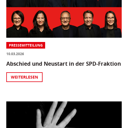
PRESSEMITTEILUNG
10.03.2026
Abschied und Neustart in der SPD-Fraktion
WEITERLESEN