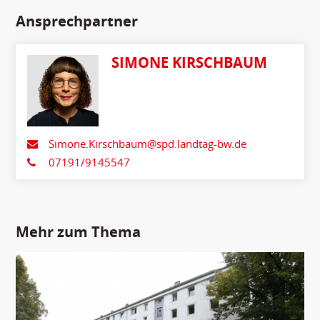
Ansprechpartner
SIMONE KIRSCHBAUM
Simone.Kirschbaum@spd.landtag-bw.de
07191/9145547
Mehr zum Thema