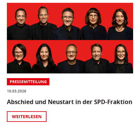
PRESSEMITTEILUNG
10.03.2026
Abschied und Neustart in der SPD-Fraktion
WEITERLESEN