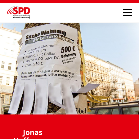
Jonas