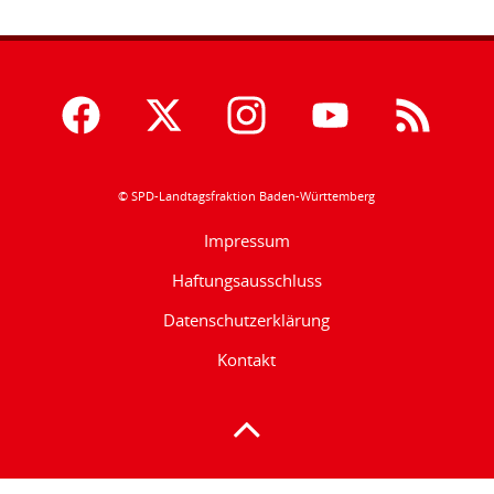
© SPD-Landtagsfraktion Baden-Württemberg
Impressum
Haftungsausschluss
Datenschutzerklärung
Kontakt