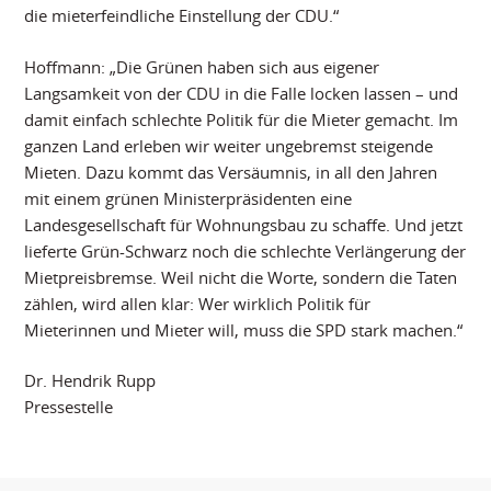
die mieterfeindliche Einstellung der CDU.“
Hoffmann: „Die Grünen haben sich aus eigener
Langsamkeit von der CDU in die Falle locken lassen – und
damit einfach schlechte Politik für die Mieter gemacht. Im
ganzen Land erleben wir weiter ungebremst steigende
Mieten. Dazu kommt das Versäumnis, in all den Jahren
mit einem grünen Ministerpräsidenten eine
Landesgesellschaft für Wohnungsbau zu schaffe. Und jetzt
lieferte Grün-Schwarz noch die schlechte Verlängerung der
Mietpreisbremse. Weil nicht die Worte, sondern die Taten
zählen, wird allen klar: Wer wirklich Politik für
Mieterinnen und Mieter will, muss die SPD stark machen.“
Dr. Hendrik Rupp
Pressestelle