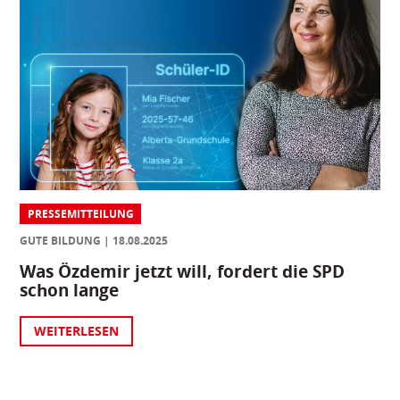
PRESSEMITTEILUNG
GUTE BILDUNG
18.08.2025
Was Özdemir jetzt will, fordert die SPD
schon lange
WEITERLESEN