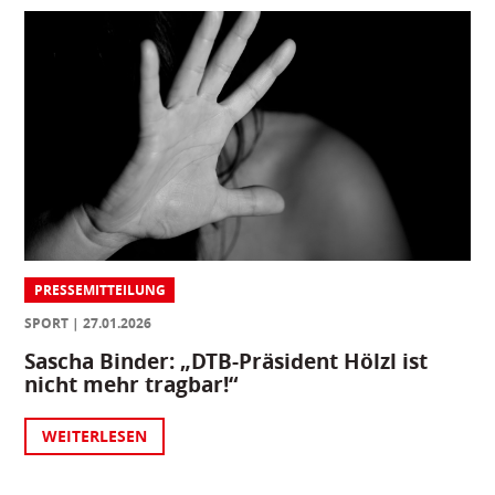
PRESSEMITTEILUNG
SPORT
27.01.2026
Sascha Binder: „DTB-Präsident Hölzl ist
nicht mehr tragbar!“
WEITERLESEN