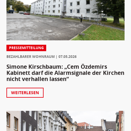
PRESSEMITTEILUNG
BEZAHLBARER WOHNRAUM
07.05.2026
Simone Kirschbaum: „Cem Özdemirs
Kabinett darf die Alarmsignale der Kirchen
nicht verhallen lassen“
WEITERLESEN