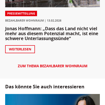
PRESSEMITTEILUNG
BEZAHLBARER WOHNRAUM
13.02.2026
Jonas Hoffmann: „Dass das Land nicht viel
mehr aus diesem Potenzial macht, ist eine
schwere Unterlassungssünde“
WEITERLESEN
ZUM THEMA BEZAHLBARER WOHNRAUM
Das könnte Sie auch interessieren