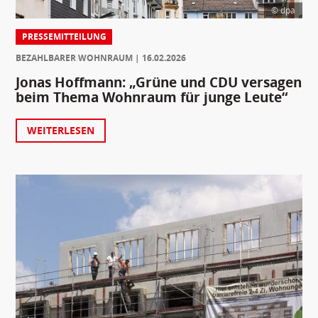
© dpa
PRESSEMITTEILUNG
BEZAHLBARER WOHNRAUM
16.02.2026
Jonas Hoffmann: „Grüne und CDU versagen
beim Thema Wohnraum für junge Leute“
WEITERLESEN