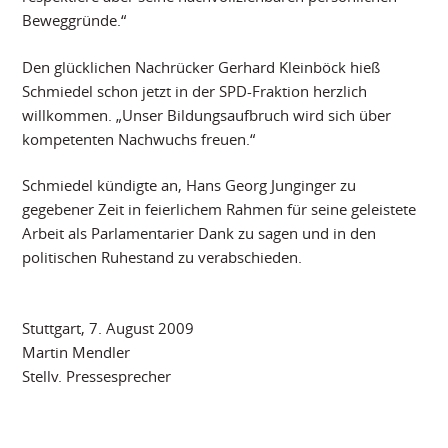
Beweggründe.“
Den glücklichen Nachrücker Gerhard Kleinböck hieß
Schmiedel schon jetzt in der SPD-Fraktion herzlich
willkommen. „Unser Bildungsaufbruch wird sich über
kompetenten Nachwuchs freuen.“
Schmiedel kündigte an, Hans Georg Junginger zu
gegebener Zeit in feierlichem Rahmen für seine geleistete
Arbeit als Parlamentarier Dank zu sagen und in den
politischen Ruhestand zu verabschieden.
Stuttgart, 7. August 2009
Martin Mendler
Stellv. Pressesprecher