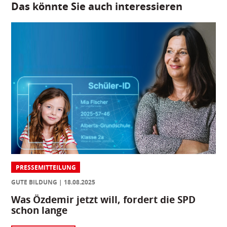
Das könnte Sie auch interessieren
PRESSEMITTEILUNG
GUTE BILDUNG
18.08.2025
Was Özdemir jetzt will, fordert die SPD
schon lange