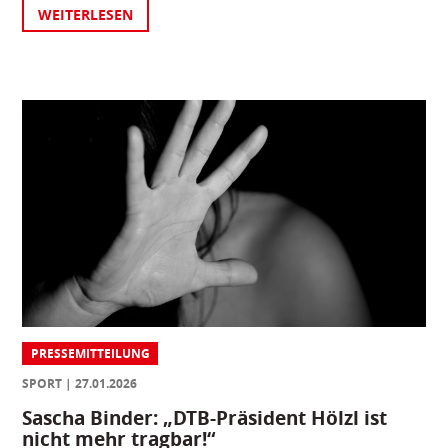
WEITERLESEN
PRESSEMITTEILUNG
SPORT
27.01.2026
Sascha Binder: „DTB-Präsident Hölzl ist
nicht mehr tragbar!“