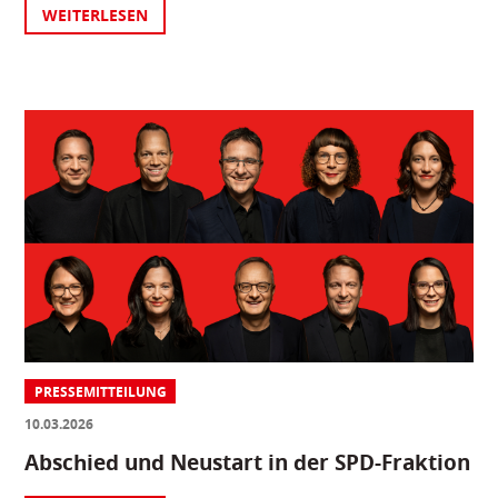
WEITERLESEN
PRESSEMITTEILUNG
10.03.2026
Abschied und Neustart in der SPD-Fraktion