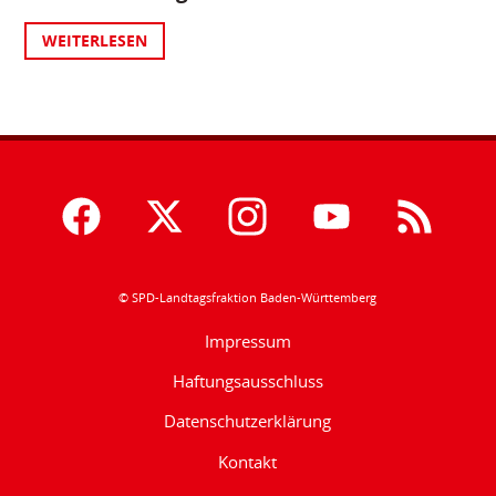
WEITERLESEN
© SPD-Landtagsfraktion Baden-Württemberg
Impressum
Haftungsausschluss
Datenschutzerklärung
Kontakt