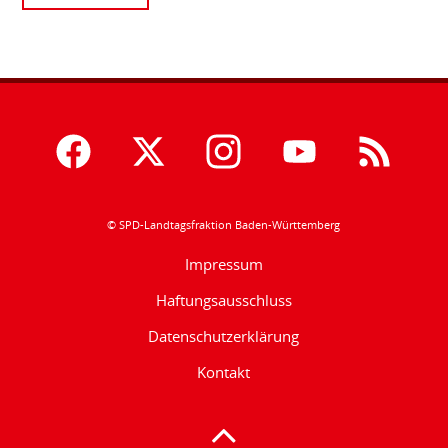
© SPD-Landtagsfraktion Baden-Württemberg
Impressum
Haftungsausschluss
Datenschutzerklärung
Kontakt