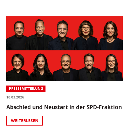
PRESSEMITTEILUNG
10.03.2026
Abschied und Neustart in der SPD-Fraktion
WEITERLESEN