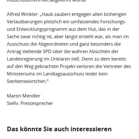
Alfred Winkler: „Hauk zaubert entgegen allen bisherigen
Verlautbarungen plötzlich ein umfassendes Forschungs-
und Entwicklungsprogramm aus dem Hut, das in der
Sache zwar richtig ist, aber längst erstellt war, als man im
Ausschuss die Abgeordneten und ganz besonders die
Antrag stellende SPD über die wahren Absichten der
Landesregierung im Unklaren ließ. Denn zu dem bereits
auf den Weg gebrachten Projekt verloren die Vertreter des
Ministeriums im Landtagsausschuss leider kein
Sterbenswörtchen.“
Martin Mendler
Stellv. Pressesprecher
Das könnte Sie auch interessieren