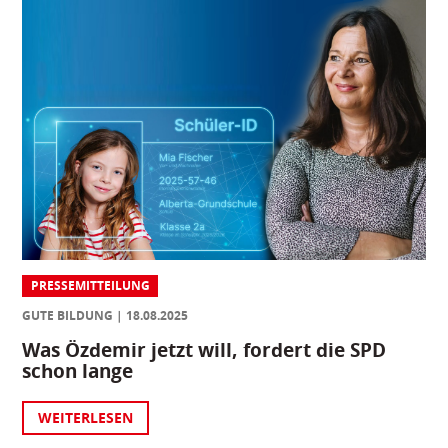
PRESSEMITTEILUNG
GUTE BILDUNG
18.08.2025
Was Özdemir jetzt will, fordert die SPD
schon lange
WEITERLESEN