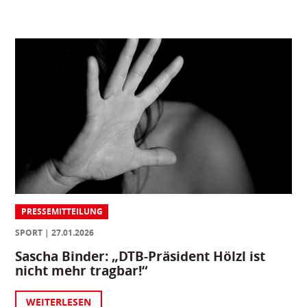
PRESSEMITTEILUNG
SPORT
27.01.2026
Sascha Binder: „DTB-Präsident Hölzl ist
nicht mehr tragbar!“
WEITERLESEN