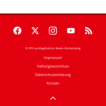
© SPD-Landtagsfraktion Baden-Württemberg
Impressum
Haftungsausschluss
Datenschutzerklärung
Kontakt