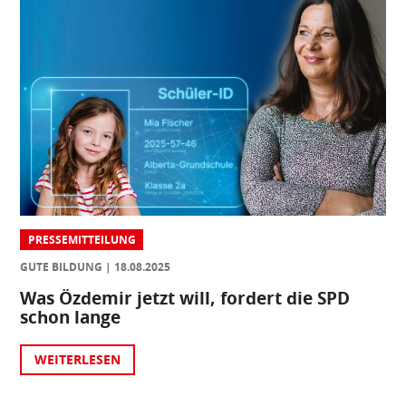
PRESSEMITTEILUNG
GUTE BILDUNG
18.08.2025
Was Özdemir jetzt will, fordert die SPD
schon lange
WEITERLESEN