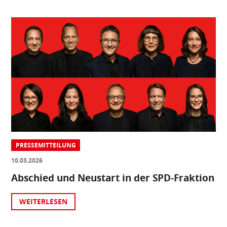
PRESSEMITTEILUNG
10.03.2026
Abschied und Neustart in der SPD-Fraktion
WEITERLESEN