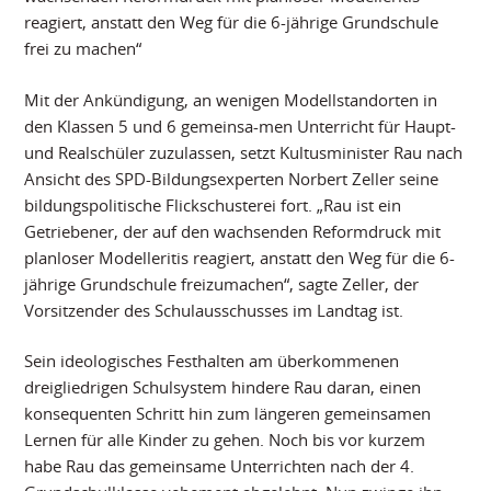
reagiert, anstatt den Weg für die 6-jährige Grundschule
frei zu machen“
Mit der Ankündigung, an wenigen Modellstandorten in
den Klassen 5 und 6 gemeinsa-men Unterricht für Haupt-
und Realschüler zuzulassen, setzt Kultusminister Rau nach
Ansicht des SPD-Bildungsexperten Norbert Zeller seine
bildungspolitische Flickschusterei fort. „Rau ist ein
Getriebener, der auf den wachsenden Reformdruck mit
planloser Modelleritis reagiert, anstatt den Weg für die 6-
jährige Grundschule freizumachen“, sagte Zeller, der
Vorsitzender des Schulausschusses im Landtag ist.
Sein ideologisches Festhalten am überkommenen
dreigliedrigen Schulsystem hindere Rau daran, einen
konsequenten Schritt hin zum längeren gemeinsamen
Lernen für alle Kinder zu gehen. Noch bis vor kurzem
habe Rau das gemeinsame Unterrichten nach der 4.