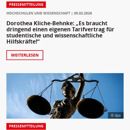
PRESSEMITTEILUNG
HOCHSCHULEN UND WISSENSCHAFT
05.02.2026
Dorothea Kliche-Behnke: „Es braucht
dringend einen eigenen Tarifvertrag für
studentische und wissenschaftliche
Hilfskräfte!“
WEITERLESEN
© dpa
PRESSEMITTEILUNG