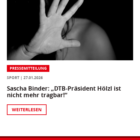
PRESSEMITTEILUNG
SPORT
27.01.2026
Sascha Binder: „DTB-Präsident Hölzl ist
nicht mehr tragbar!“
WEITERLESEN