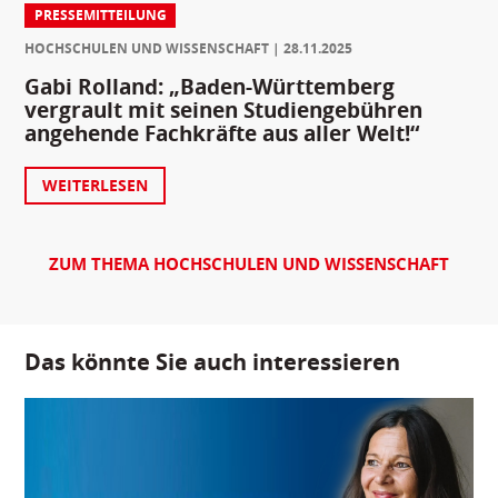
PRESSEMITTEILUNG
HOCHSCHULEN UND WISSENSCHAFT
28.11.2025
Gabi Rolland: „Baden-Württemberg
vergrault mit seinen Studiengebühren
angehende Fachkräfte aus aller Welt!“
WEITERLESEN
ZUM THEMA HOCHSCHULEN UND WISSENSCHAFT
Das könnte Sie auch interessieren