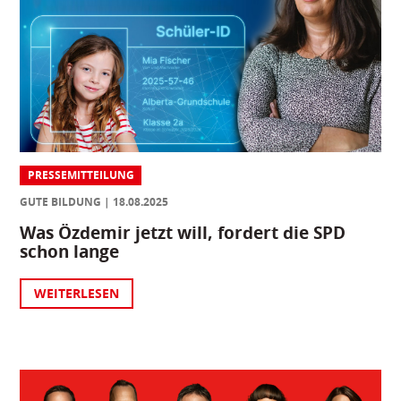
PRESSEMITTEILUNG
GUTE BILDUNG
18.08.2025
Was Özdemir jetzt will, fordert die SPD
schon lange
WEITERLESEN