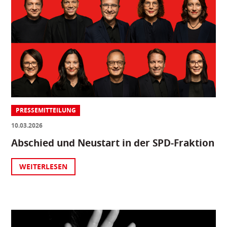
PRESSEMITTEILUNG
10.03.2026
Abschied und Neustart in der SPD-Fraktion
WEITERLESEN