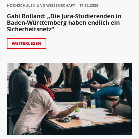
HOCHSCHULEN UND WISSENSCHAFT
17.12.2025
Gabi Rolland: „Die Jura-Studierenden in
Baden-Württemberg haben endlich ein
Sicherheitsnetz“
WEITERLESEN