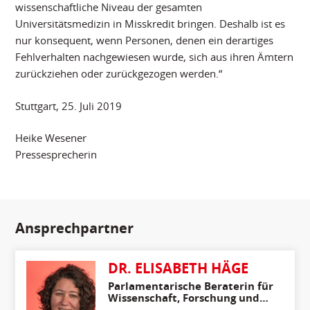
wissenschaftliche Niveau der gesamten
Universitätsmedizin in Misskredit bringen. Deshalb ist es
nur konsequent, wenn Personen, denen ein derartiges
Fehlverhalten nachgewiesen wurde, sich aus ihren Ämtern
zurückziehen oder zurückgezogen werden.“
Stuttgart, 25. Juli 2019
Heike Wesener
Pressesprecherin
Ansprechpartner
DR. ELISABETH HÄGE
Parlamentarische Beraterin für
Wissenschaft, Forschung und
Kunst