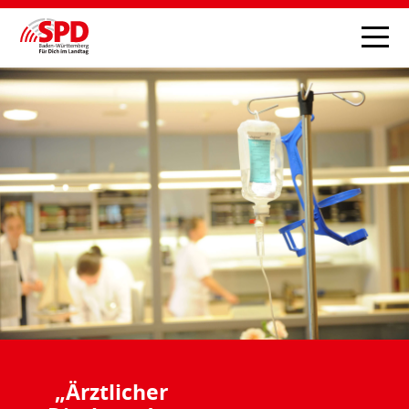
„Ärztlicher