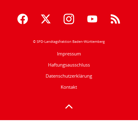
© SPD-Landtagsfraktion Baden-Württemberg
Impressum
Haftungsausschluss
Datenschutzerklärung
Kontakt