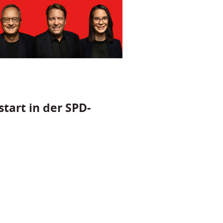
tart in der SPD-