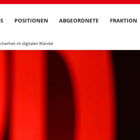
S
POSITIONEN
ABGEORDNETE
FRAKTION
icherheit im digitalen Wandel