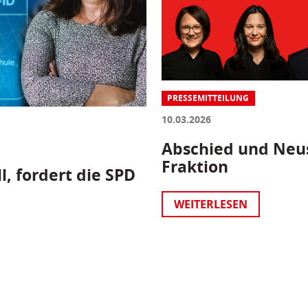
PRESSEMITTEILUNG
10.03.2026
Abschied und Neus
Fraktion
l, fordert die SPD
WEITERLESEN