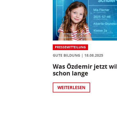
PRESSEMITTEILUNG
GUTE BILDUNG
18.08.2025
Was Özdemir jetzt wil
schon lange
WEITERLESEN