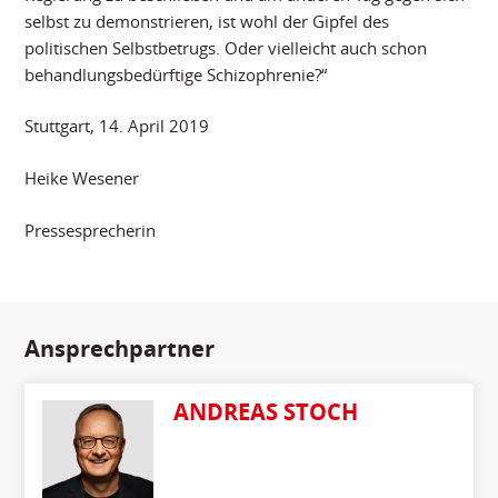
selbst zu demonstrieren, ist wohl der Gipfel des
politischen Selbstbetrugs. Oder vielleicht auch schon
behandlungsbedürftige Schizophrenie?“
Stuttgart, 14. April 2019
Heike Wesener
Pressesprecherin
Ansprechpartner
ANDREAS STOCH