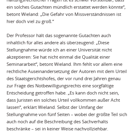
ein solches Gutachten mündlich erstattet werden könnte“,
betont Wieland: „Die Gefahr von Missverständnissen ist
hier doch viel zu groß.“
Der Professor hält das sogenannte Gutachten auch
inhaltlich für alles andere als überzeugend: „Diese
Stellungnahme würde ich an einer Universität nicht
akzeptieren: Sie hat nicht einmal die Qualität einer
Seminararbeit“, betont Wieland. Ihm fehlt vor allem eine
rechtliche Auseinandersetzung der Autoren mit dem Urteil
des Staatsgerichtshofes, der vor rund drei Jahren genau
zur Frage des Notbewilligungsrechts eine sorgfältige
Entscheidung getroffen habe. „Es kann doch nicht sein,
dass Juristen ein solches Urteil vollkommen außer Acht
lassen“, erklärt Wieland. Selbst der Umfang der
Stellungnahme von fünf Seiten – wobei der größte Teil sich
auch noch auf die Beschreibung des Sachverhalts
beschränke – sei in keiner Weise nachvollziehbar.