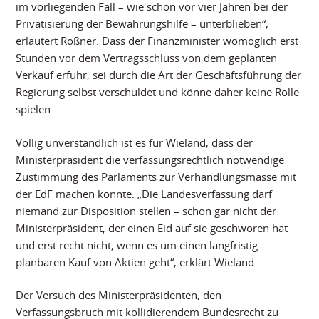
im vorliegenden Fall – wie schon vor vier Jahren bei der
Privatisierung der Bewährungshilfe – unterblieben“,
erläutert Roßner. Dass der Finanzminister womöglich erst
Stunden vor dem Vertragsschluss von dem geplanten
Verkauf erfuhr, sei durch die Art der Geschäftsführung der
Regierung selbst verschuldet und könne daher keine Rolle
spielen.
Völlig unverständlich ist es für Wieland, dass der
Ministerpräsident die verfassungsrechtlich notwendige
Zustimmung des Parlaments zur Verhandlungsmasse mit
der EdF machen konnte. „Die Landesverfassung darf
niemand zur Disposition stellen – schon gar nicht der
Ministerpräsident, der einen Eid auf sie geschworen hat
und erst recht nicht, wenn es um einen langfristig
planbaren Kauf von Aktien geht“, erklärt Wieland.
Der Versuch des Ministerpräsidenten, den
Verfassungsbruch mit kollidierendem Bundesrecht zu