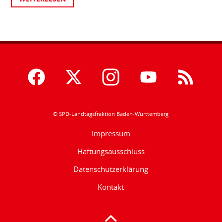
© SPD-Landtagsfraktion Baden-Württemberg
Impressum
Haftungsausschluss
Datenschutzerklärung
Kontakt