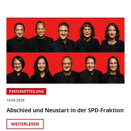
PRESSEMITTEILUNG
10.03.2026
Abschied und Neustart in der SPD-Fraktion
WEITERLESEN