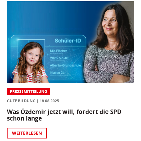
PRESSEMITTEILUNG
GUTE BILDUNG
18.08.2025
Was Özdemir jetzt will, fordert die SPD
schon lange
WEITERLESEN