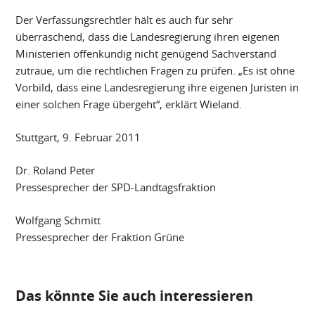
Der Verfassungsrechtler hält es auch für sehr
überraschend, dass die Landesregierung ihren eigenen
Ministerien offenkundig nicht genügend Sachverstand
zutraue, um die rechtlichen Fragen zu prüfen. „Es ist ohne
Vorbild, dass eine Landesregierung ihre eigenen Juristen in
einer solchen Frage übergeht“, erklärt Wieland.
Stuttgart, 9. Februar 2011
Dr. Roland Peter
Pressesprecher der SPD-Landtagsfraktion
Wolfgang Schmitt
Pressesprecher der Fraktion Grüne
Das könnte Sie auch interessieren