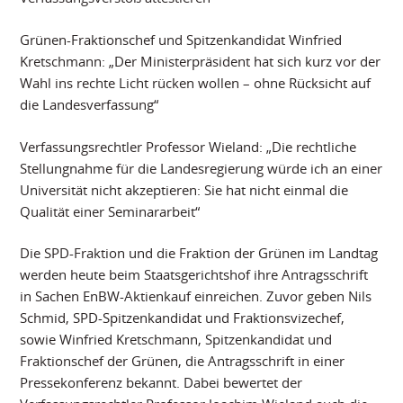
Grünen-Fraktionschef und Spitzenkandidat Winfried
Kretschmann: „Der Ministerpräsident hat sich kurz vor der
Wahl ins rechte Licht rücken wollen – ohne Rücksicht auf
die Landesverfassung“
Verfassungsrechtler Professor Wieland: „Die rechtliche
Stellungnahme für die Landesregierung würde ich an einer
Universität nicht akzeptieren: Sie hat nicht einmal die
Qualität einer Seminararbeit“
Die SPD-Fraktion und die Fraktion der Grünen im Landtag
werden heute beim Staatsgerichtshof ihre Antragsschrift
in Sachen EnBW-Aktienkauf einreichen. Zuvor geben Nils
Schmid, SPD-Spitzenkandidat und Fraktionsvizechef,
sowie Winfried Kretschmann, Spitzenkandidat und
Fraktionschef der Grünen, die Antragsschrift in einer
Pressekonferenz bekannt. Dabei bewertet der