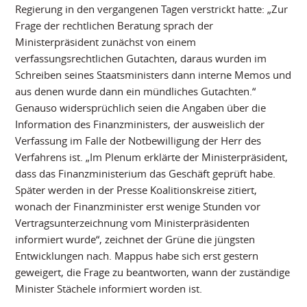
Regierung in den vergangenen Tagen verstrickt hatte: „Zur
Frage der rechtlichen Beratung sprach der
Ministerpräsident zunächst von einem
verfassungsrechtlichen Gutachten, daraus wurden im
Schreiben seines Staatsministers dann interne Memos und
aus denen wurde dann ein mündliches Gutachten.“
Genauso widersprüchlich seien die Angaben über die
Information des Finanzministers, der ausweislich der
Verfassung im Falle der Notbewilligung der Herr des
Verfahrens ist. „Im Plenum erklärte der Ministerpräsident,
dass das Finanzministerium das Geschäft geprüft habe.
Später werden in der Presse Koalitionskreise zitiert,
wonach der Finanzminister erst wenige Stunden vor
Vertragsunterzeichnung vom Ministerpräsidenten
informiert wurde“, zeichnet der Grüne die jüngsten
Entwicklungen nach. Mappus habe sich erst gestern
geweigert, die Frage zu beantworten, wann der zuständige
Minister Stächele informiert worden ist.