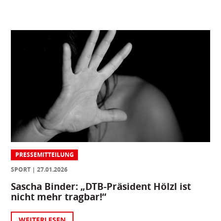
PRESSEMITTEILUNG
SPORT
27.01.2026
Sascha Binder: „DTB-Präsident Hölzl ist
nicht mehr tragbar!“
WEITERLESEN