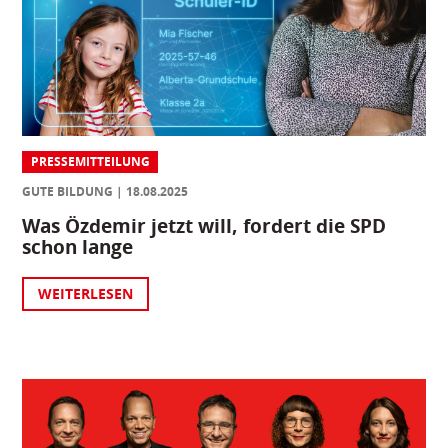
PRESSEMITTEILUNG
GUTE BILDUNG
18.08.2025
Was Özdemir jetzt will, fordert die SPD
schon lange
WEITERLESEN