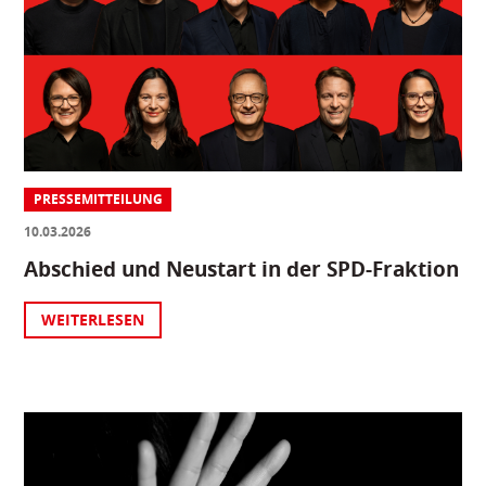
PRESSEMITTEILUNG
10.03.2026
Abschied und Neustart in der SPD-Fraktion
WEITERLESEN