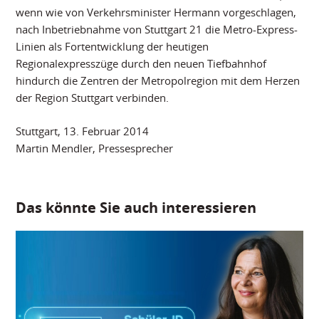
wenn wie von Verkehrsminister Hermann vorgeschlagen,
nach Inbetriebnahme von Stuttgart 21 die Metro-Express-
Linien als Fortentwicklung der heutigen
Regionalexpresszüge durch den neuen Tiefbahnhof
hindurch die Zentren der Metropolregion mit dem Herzen
der Region Stuttgart verbinden.
Stuttgart, 13. Februar 2014
Martin Mendler, Pressesprecher
Das könnte Sie auch interessieren