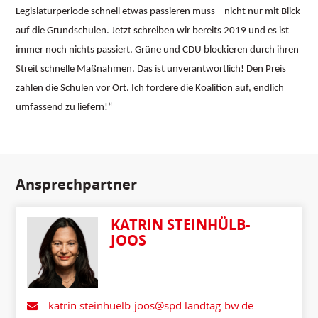
Legislaturperiode schnell etwas passieren muss – nicht nur mit Blick
auf die Grundschulen. Jetzt schreiben wir bereits 2019 und es ist
immer noch nichts passiert. Grüne und CDU blockieren durch ihren
Streit schnelle Maßnahmen. Das ist unverantwortlich! Den Preis
zahlen die Schulen vor Ort. Ich fordere die Koalition auf, endlich
umfassend zu liefern!“
Ansprechpartner
KATRIN STEINHÜLB-
JOOS
katrin.steinhuelb-joos@spd.landtag-bw.de