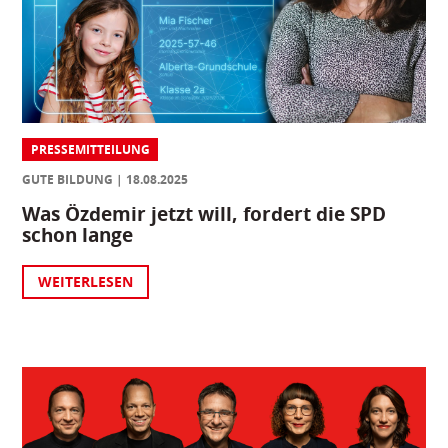
PRESSEMITTEILUNG
GUTE BILDUNG
18.08.2025
Was Özdemir jetzt will, fordert die SPD
schon lange
WEITERLESEN