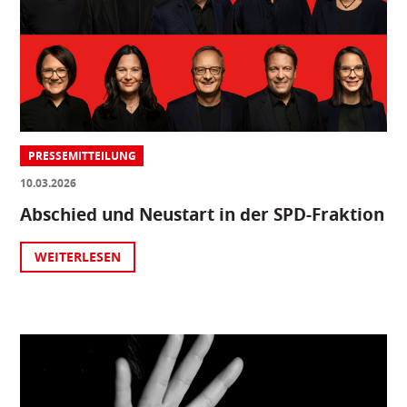
PRESSEMITTEILUNG
10.03.2026
Abschied und Neustart in der SPD-Fraktion
WEITERLESEN