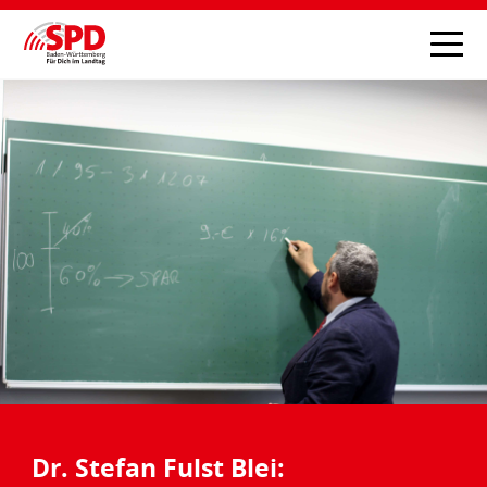
Dr. Stefan Fulst Blei: