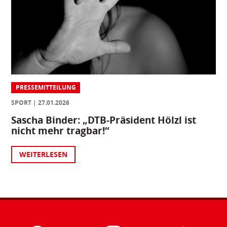
PRESSEMITTEILUNG
SPORT
27.01.2026
Sascha Binder: „DTB-Präsident Hölzl ist
nicht mehr tragbar!“
WEITERLESEN