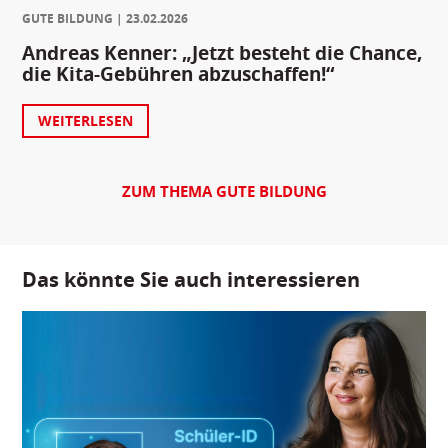
GUTE BILDUNG
23.02.2026
Andreas Kenner: „Jetzt besteht die Chance,
die Kita-Gebühren abzuschaffen!“
WEITERLESEN
ZUM THEMA GUTE BILDUNG
Das könnte Sie auch interessieren