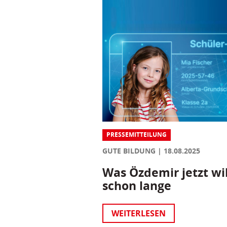
PRESSEMITTEILUNG
GUTE BILDUNG
18.08.2025
Was Özdemir jetzt wil
schon lange
WEITERLESEN