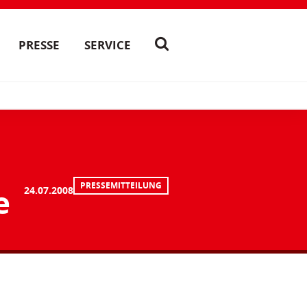
PRESSE
SERVICE
PRESSEMITTEILUNG
e
24.07.2008