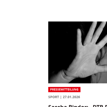
PRESSEMITTEILUNG
SPORT
27.01.2026