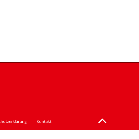
hutzerklärung
Kontakt