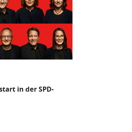
tart in der SPD-