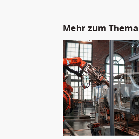
Mehr zum Thema