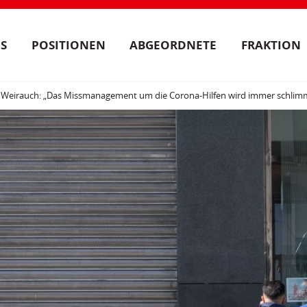
S
POSITIONEN
ABGEORDNETE
FRAKTION
s Weirauch: „Das Missmanagement um die Corona-Hilfen wird immer schlim