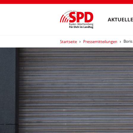
AKTUELLE
Bori
Startseite
Pressemitteilungen