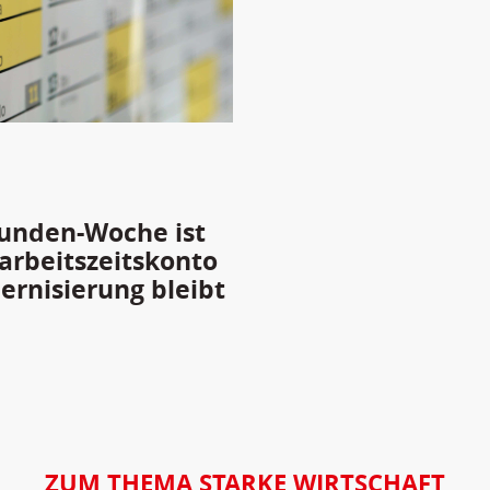
tunden-Woche ist
arbeitszeitskonto
rnisierung bleibt
ZUM THEMA STARKE WIRTSCHAFT