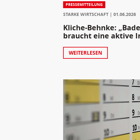
PRESSEMITTEILUNG
STARKE WIRTSCHAFT
01.06.2026
Kliche-Behnke: „Bad
braucht eine aktive I
WEITERLESEN