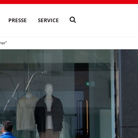
PRESSE
SERVICE
mer“