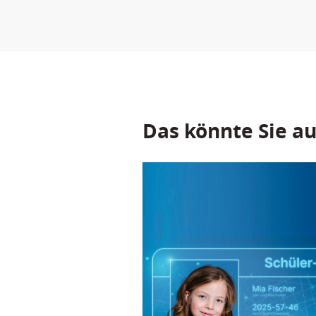
Das könnte Sie au