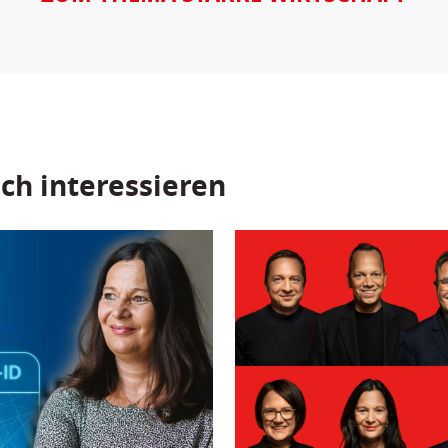
ch interessieren