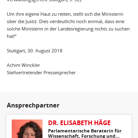
Um ihre eigene Haut zu retten, stellt sich die Ministerin
über die Justiz. Dies verdeutlicht noch einmal, dass eine
solche Ministerin in der Landesregierung nichts zu suchen
hat!“
Stuttgart, 30. August 2018
Achim Winckler
Stellvertretender Pressesprecher
Ansprechpartner
DR. ELISABETH HÄGE
Parlamentarische Beraterin für
Wissenschaft, Forschung und