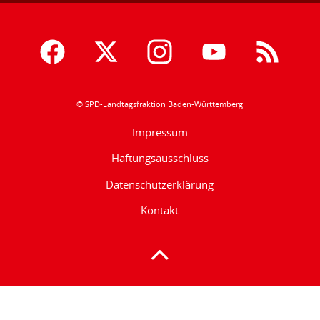
© SPD-Landtagsfraktion Baden-Württemberg
Impressum
Haftungsausschluss
Datenschutzerklärung
Kontakt