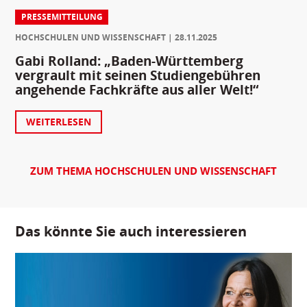
PRESSEMITTEILUNG
HOCHSCHULEN UND WISSENSCHAFT
28.11.2025
Gabi Rolland: „Baden-Württemberg
vergrault mit seinen Studiengebühren
angehende Fachkräfte aus aller Welt!“
WEITERLESEN
ZUM THEMA HOCHSCHULEN UND WISSENSCHAFT
Das könnte Sie auch interessieren