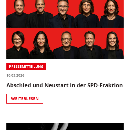
PRESSEMITTEILUNG
10.03.2026
Abschied und Neustart in der SPD-Fraktion
WEITERLESEN