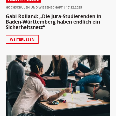
HOCHSCHULEN UND WISSENSCHAFT
17.12.2025
Gabi Rolland: „Die Jura-Studierenden in
Baden-Württemberg haben endlich ein
Sicherheitsnetz“
WEITERLESEN