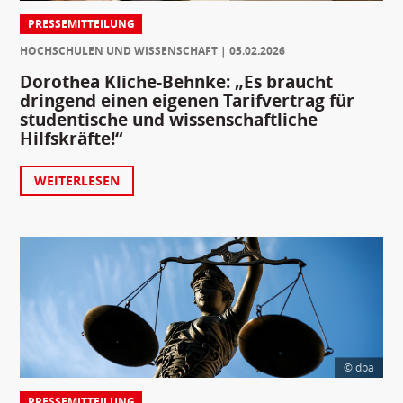
PRESSEMITTEILUNG
HOCHSCHULEN UND WISSENSCHAFT
05.02.2026
Dorothea Kliche-Behnke: „Es braucht
dringend einen eigenen Tarifvertrag für
studentische und wissenschaftliche
Hilfskräfte!“
WEITERLESEN
© dpa
PRESSEMITTEILUNG