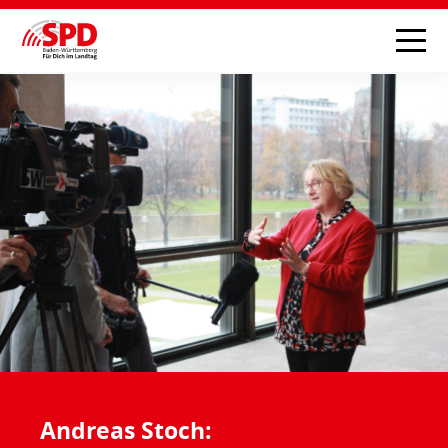
Andreas Stoch: