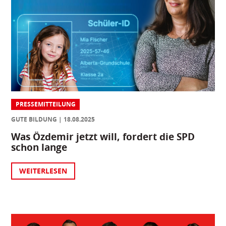
PRESSEMITTEILUNG
GUTE BILDUNG
18.08.2025
Was Özdemir jetzt will, fordert die SPD
schon lange
WEITERLESEN