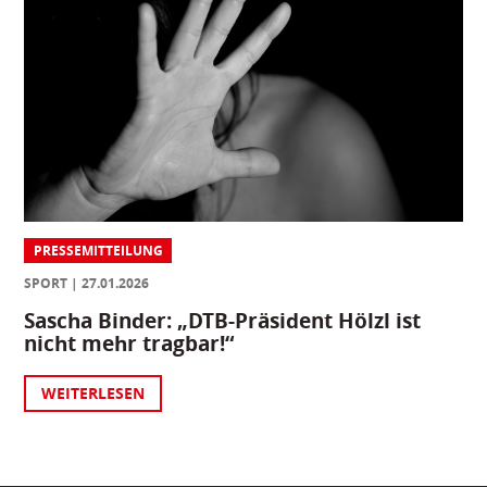
PRESSEMITTEILUNG
SPORT
27.01.2026
Sascha Binder: „DTB-Präsident Hölzl ist
nicht mehr tragbar!“
WEITERLESEN